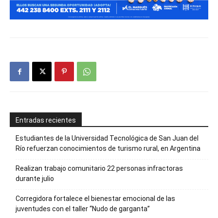
Entradas recientes
Estudiantes de la Universidad Tecnológica de San Juan del
Río refuerzan conocimientos de turismo rural, en Argentina
Realizan trabajo comunitario 22 personas infractoras
durante julio
Corregidora fortalece el bienestar emocional de las
juventudes con el taller ‘‘Nudo de garganta’’