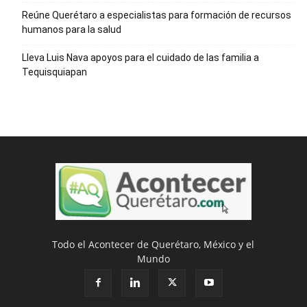
Reúne Querétaro a especialistas para formación de recursos
humanos para la salud
Lleva Luis Nava apoyos para el cuidado de las familia a
Tequisquiapan
Todo el Acontecer de Querétaro, México y el
Mundo