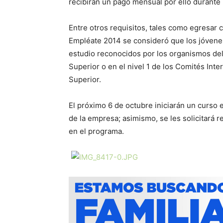
recibirán un pago mensual por ello durante
Entre otros requisitos, tales como egresar 
Empléate 2014 se consideró que los jóvene
estudio reconocidos por los organismos del
Superior o en el nivel 1 de los Comités Inte
Superior.
El próximo 6 de octubre iniciarán un curso e
de la empresa; asimismo, se les solicitará r
en el programa.