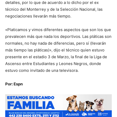
detalles, por lo que de acuerdo a lo dicho por el ex
técnico del Monterrey y de la Selección Nacional, las
negociaciones llevarán más tiempo.
«Platicamos y vimos diferentes aspectos que son los que
prevalecen más que nada los deportivos. Las pláticas son
normales, no hay nada de diferencias, pero sí (llevarán
más tiempo las pláticas)», dijo el técnico quien estuvo
presente en el estadio 3 de Marzo, la final de la Liga de
Ascenso entre Estudiantes y Leones Negros, donde
estuvo como invitado de una televisora.
Por: Espn