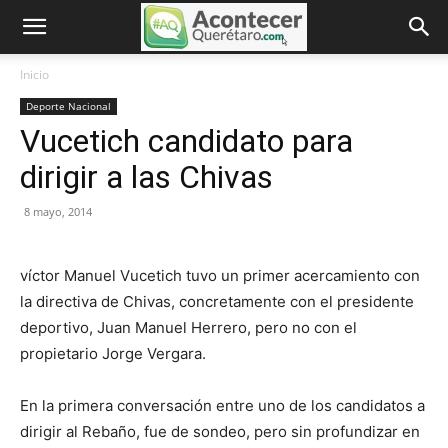
Inicio
Deporte Nacional
Vucetich candidato para
dirigir a las Chivas
8 mayo, 2014
víctor Manuel Vucetich tuvo un primer acercamiento con
la directiva de Chivas, concretamente con el presidente
deportivo, Juan Manuel Herrero, pero no con el
propietario Jorge Vergara.
En la primera conversación entre uno de los candidatos a
dirigir al Rebaño, fue de sondeo, pero sin profundizar en