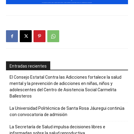
Entradas recientes
El Consejo Estatal Contra las Adicciones fortalece la salud
mental y la prevención de adicciones en niñas, niños y
adolescentes del Centro de Asistencia Social Carmelita
Ballesteros
La Universidad Politécnica de Santa Rosa Jáuregui continúa
con convocatoria de admisión
La Secretaría de Salud impulsa decisiones libres e
informadas sobre la salud reproductiva