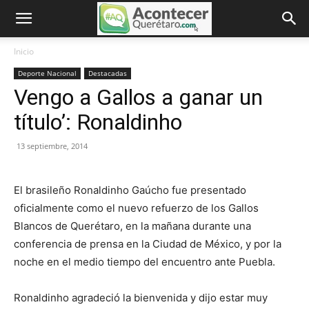
Inicio
Deporte Nacional
Destacadas
Vengo a Gallos a ganar un
título’: Ronaldinho
13 septiembre, 2014
El brasileño Ronaldinho Gaúcho fue presentado
oficialmente como el nuevo refuerzo de los Gallos
Blancos de Querétaro, en la mañana durante una
conferencia de prensa en la Ciudad de México, y por la
noche en el medio tiempo del encuentro ante Puebla.
Ronaldinho agradeció la bienvenida y dijo estar muy