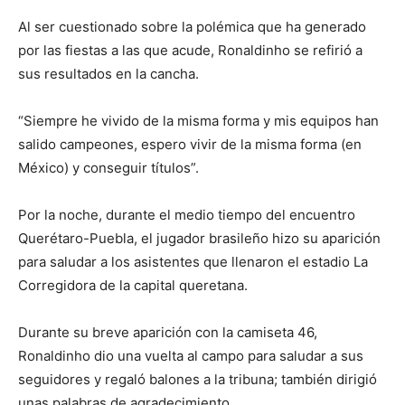
Al ser cuestionado sobre la polémica que ha generado
por las fiestas a las que acude, Ronaldinho se refirió a
sus resultados en la cancha.
“Siempre he vivido de la misma forma y mis equipos han
salido campeones, espero vivir de la misma forma (en
México) y conseguir títulos”.
Por la noche, durante el medio tiempo del encuentro
Querétaro-Puebla, el jugador brasileño hizo su aparición
para saludar a los asistentes que llenaron el estadio La
Corregidora de la capital queretana.
Durante su breve aparición con la camiseta 46,
Ronaldinho dio una vuelta al campo para saludar a sus
seguidores y regaló balones a la tribuna; también dirigió
unas palabras de agradecimiento.