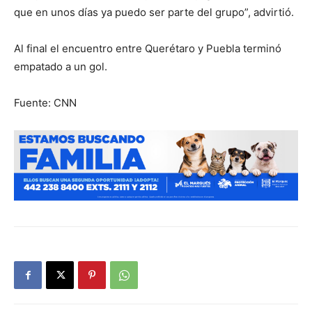
que en unos días ya puedo ser parte del grupo”, advirtió.
Al final el encuentro entre Querétaro y Puebla terminó
empatado a un gol.
Fuente: CNN