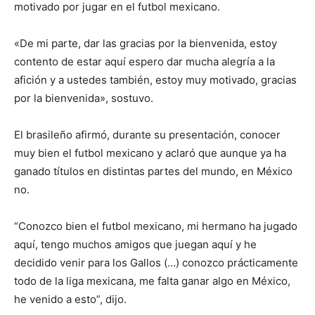
motivado por jugar en el futbol mexicano.
«De mi parte, dar las gracias por la bienvenida, estoy
contento de estar aquí espero dar mucha alegría a la
afición y a ustedes también, estoy muy motivado, gracias
por la bienvenida», sostuvo.
El brasileño afirmó, durante su presentación, conocer
muy bien el futbol mexicano y aclaró que aunque ya ha
ganado títulos en distintas partes del mundo, en México
no.
“Conozco bien el futbol mexicano, mi hermano ha jugado
aquí, tengo muchos amigos que juegan aquí y he
decidido venir para los Gallos (…) conozco prácticamente
todo de la liga mexicana, me falta ganar algo en México,
he venido a esto”, dijo.