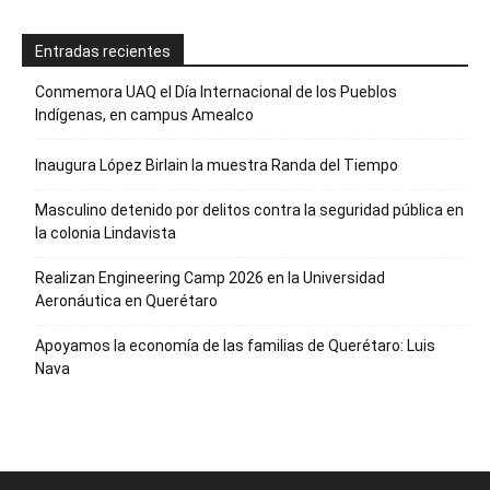
Entradas recientes
Conmemora UAQ el Día Internacional de los Pueblos
Indígenas, en campus Amealco
Inaugura López Birlain la muestra Randa del Tiempo
Masculino detenido por delitos contra la seguridad pública en
la colonia Lindavista
Realizan Engineering Camp 2026 en la Universidad
Aeronáutica en Querétaro
Apoyamos la economía de las familias de Querétaro: Luis
Nava