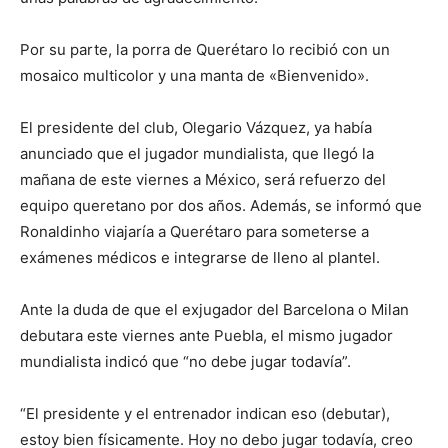
Por su parte, la porra de Querétaro lo recibió con un
mosaico multicolor y una manta de «Bienvenido».
El presidente del club, Olegario Vázquez, ya había
anunciado que el jugador mundialista, que llegó la
mañana de este viernes a México, será refuerzo del
equipo queretano por dos años. Además, se informó que
Ronaldinho viajaría a Querétaro para someterse a
exámenes médicos e integrarse de lleno al plantel.
Ante la duda de que el exjugador del Barcelona o Milan
debutara este viernes ante Puebla, el mismo jugador
mundialista indicó que “no debe jugar todavía”.
“El presidente y el entrenador indican eso (debutar),
estoy bien físicamente. Hoy no debo jugar todavía, creo