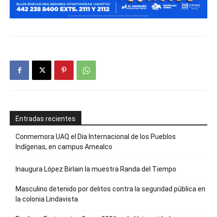
Entradas recientes
Conmemora UAQ el Día Internacional de los Pueblos
Indígenas, en campus Amealco
Inaugura López Birlain la muestra Randa del Tiempo
Masculino detenido por delitos contra la seguridad pública en
la colonia Lindavista