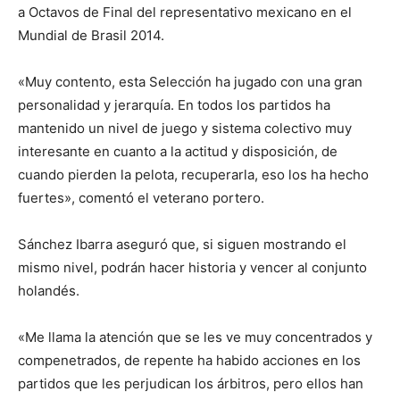
a Octavos de Final del representativo mexicano en el
Mundial de Brasil 2014.
«Muy contento, esta Selección ha jugado con una gran
personalidad y jerarquía. En todos los partidos ha
mantenido un nivel de juego y sistema colectivo muy
interesante en cuanto a la actitud y disposición, de
cuando pierden la pelota, recuperarla, eso los ha hecho
fuertes», comentó el veterano portero.
Sánchez Ibarra aseguró que, si siguen mostrando el
mismo nivel, podrán hacer historia y vencer al conjunto
holandés.
«Me llama la atención que se les ve muy concentrados y
compenetrados, de repente ha habido acciones en los
partidos que les perjudican los árbitros, pero ellos han