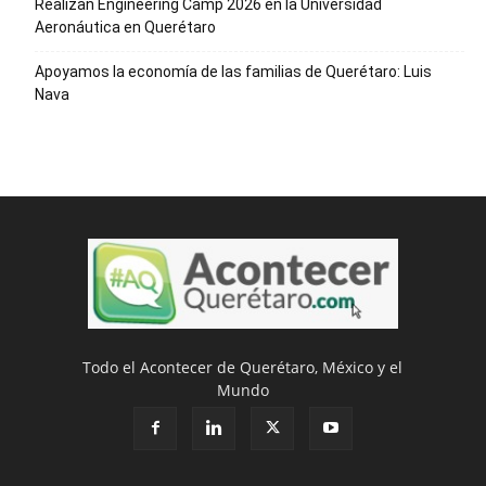
Realizan Engineering Camp 2026 en la Universidad
Aeronáutica en Querétaro
Apoyamos la economía de las familias de Querétaro: Luis
Nava
Todo el Acontecer de Querétaro, México y el
Mundo