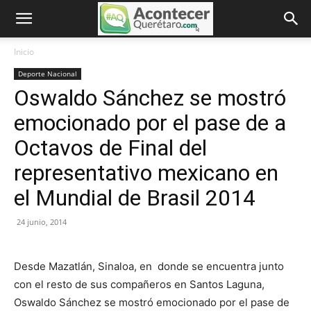
Inicio
Deporte Nacional
Oswaldo Sánchez se mostró
emocionado por el pase de a
Octavos de Final del
representativo mexicano en
el Mundial de Brasil 2014
24 junio, 2014
Desde Mazatlán, Sinaloa, en donde se encuentra junto
con el resto de sus compañeros en Santos Laguna,
Oswaldo Sánchez se mostró emocionado por el pase de