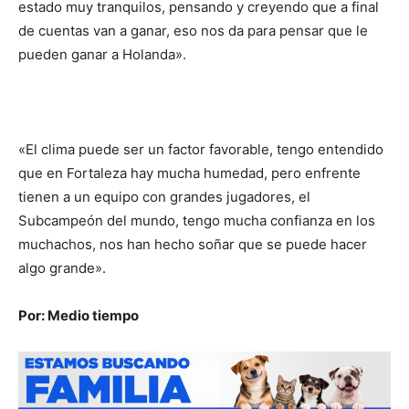
estado muy tranquilos, pensando y creyendo que a final
de cuentas van a ganar, eso nos da para pensar que le
pueden ganar a Holanda».
«El clima puede ser un factor favorable, tengo entendido
que en Fortaleza hay mucha humedad, pero enfrente
tienen a un equipo con grandes jugadores, el
Subcampeón del mundo, tengo mucha confianza en los
muchachos, nos han hecho soñar que se puede hacer
algo grande».
Por: Medio tiempo