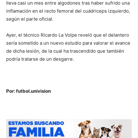
lleva casi un mes entre algodones tras haber sufrido una
inflamación en el recto femoral del cuádriceps izquierdo,
según el parte oficial.
Ayer, el técnico Ricardo La Volpe reveló que el delantero
sería sometido a un nuevo estudio para valorar el avance
de dicha lesión, de la cual ha trascendido que también
podría tratarse de un desgarre.
Por: futbol.univision