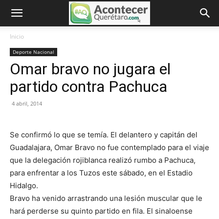
Inicio
Deporte Nacional
Omar bravo no jugara el
partido contra Pachuca
4 abril, 2014
Se confirmó lo que se temía. El delantero y capitán del
Guadalajara, Omar Bravo no fue contemplado para el viaje
que la delegación rojiblanca realizó rumbo a Pachuca,
para enfrentar a los Tuzos este sábado, en el Estadio
Hidalgo.
Bravo ha venido arrastrando una lesión muscular que le
hará perderse su quinto partido en fila. El sinaloense