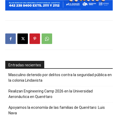
Entradas recientes
Masculino detenido por delitos contra la seguridad pública en
la colonia Lindavista
Realizan Engineering Camp 2026 en la Universidad
Aeronáutica en Querétaro
Apoyamos la economía de las familias de Querétaro: Luis
Nava