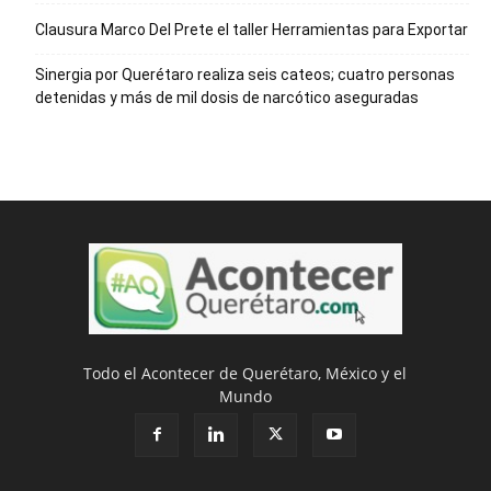
Clausura Marco Del Prete el taller Herramientas para Exportar
Sinergia por Querétaro realiza seis cateos; cuatro personas
detenidas y más de mil dosis de narcótico aseguradas
Todo el Acontecer de Querétaro, México y el
Mundo