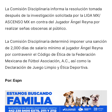
La Comisión Disciplinaria informa la resolución tomada
después de la investigación solicitada por la LIGA MX/
ASCENSO MX en contra del Jugador Ángel Reyna por
realizar señas obscenas al público.
La Comisión Disciplinaria determinó imponer una sanción
de 2,000 días de salario mínimo al jugador Ángel Reyna
por contravenir el Código de Ética de la Federación
Mexicana de Fútbol Asociación, A.C., así como la
Declaración de Juego Limpio y Ética Deportiva.
Por: Espn