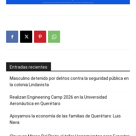
Entradas recientes
Masculino detenido por delitos contra la seguridad pública en
la colonia Lindavista
Realizan Engineering Camp 2026 en la Universidad
Aeronáutica en Querétaro
Apoyamos la economía de las familias de Querétaro: Luis
Nava