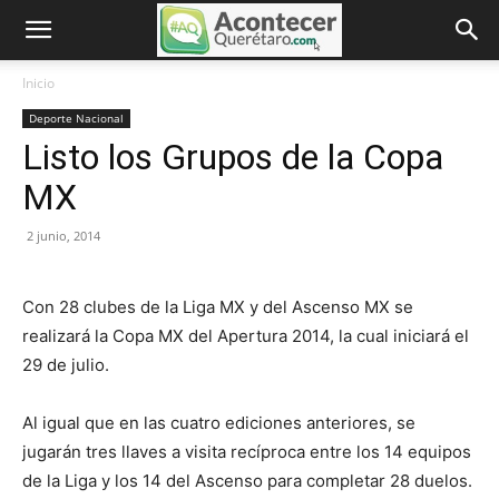
Inicio
Deporte Nacional
Listo los Grupos de la Copa
MX
2 junio, 2014
Con 28 clubes de la Liga MX y del Ascenso MX se
realizará la Copa MX del Apertura 2014, la cual iniciará el
29 de julio.
Al igual que en las cuatro ediciones anteriores, se
jugarán tres llaves a visita recíproca entre los 14 equipos
de la Liga y los 14 del Ascenso para completar 28 duelos.