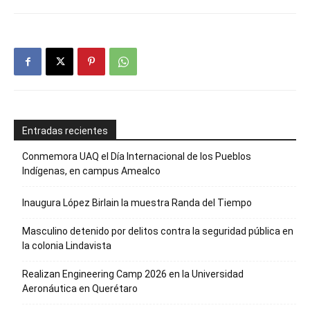
Entradas recientes
Conmemora UAQ el Día Internacional de los Pueblos
Indígenas, en campus Amealco
Inaugura López Birlain la muestra Randa del Tiempo
Masculino detenido por delitos contra la seguridad pública en
la colonia Lindavista
Realizan Engineering Camp 2026 en la Universidad
Aeronáutica en Querétaro