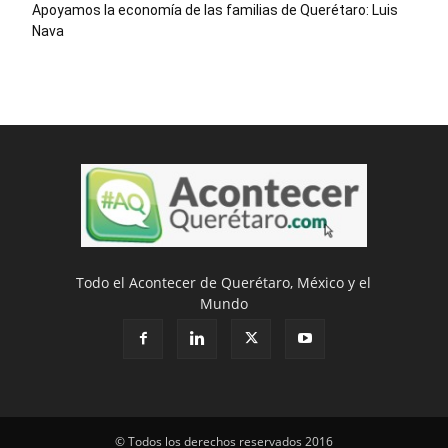
Apoyamos la economía de las familias de Querétaro: Luis
Nava
Todo el Acontecer de Querétaro, México y el
Mundo
© Todos los derechos reservados 2016