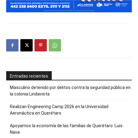
Entradas recientes
Masculino detenido por delitos contra la seguridad pública en
la colonia Lindavista
Realizan Engineering Camp 2026 en la Universidad
Aeronáutica en Querétaro
Apoyamos la economía de las familias de Querétaro: Luis
Nava