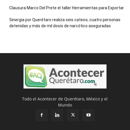
Clausura Marco Del Prete el taller Herramientas para Exportar
Sinergia por Querétaro realiza seis cateos; cuatro personas
detenidas y más de mil dosis de narcótico aseguradas
Todo el Acontecer de Querétaro, México y el
Mundo