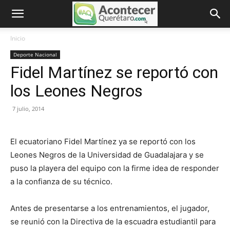
Inicio
Deporte Nacional
Fidel Martínez se reportó con
los Leones Negros
7 julio, 2014
El ecuatoriano Fidel Martínez ya se reportó con los
Leones Negros de la Universidad de Guadalajara y se
puso la playera del equipo con la firme idea de responder
a la confianza de su técnico.
Antes de presentarse a los entrenamientos, el jugador,
se reunió con la Directiva de la escuadra estudiantil para