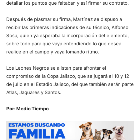
detallar los puntos que faltaban y así firmar su contrato.
Después de plasmar su firma, Martínez se dispuso a
recibir las primeras indicaciones de su técnico, Alfonso
Sosa, quien ya esperaba la incorporación del elemento,
sobre todo para que vaya entendiendo lo que desea
realice en el campo y vaya tomando ritmo.
Los Leones Negros se alistan para afrontar el
compromiso de la Copa Jalisco, que se jugará el 10 y 12
de julio en el Estadio Jalisco, del que también serán parte
Atlas, Jaguares y Santos.
Por: Medio Tiempo