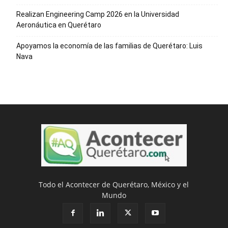
Realizan Engineering Camp 2026 en la Universidad
Aeronáutica en Querétaro
Apoyamos la economía de las familias de Querétaro: Luis
Nava
Todo el Acontecer de Querétaro, México y el
Mundo