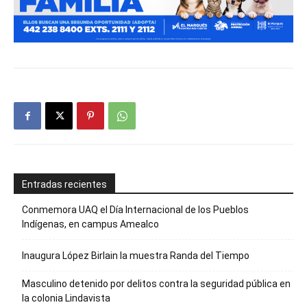
Entradas recientes
Conmemora UAQ el Día Internacional de los Pueblos
Indígenas, en campus Amealco
Inaugura López Birlain la muestra Randa del Tiempo
Masculino detenido por delitos contra la seguridad pública en
la colonia Lindavista