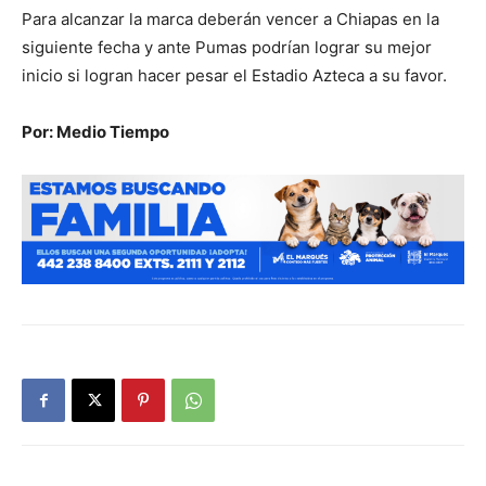
Para alcanzar la marca deberán vencer a Chiapas en la
siguiente fecha y ante Pumas podrían lograr su mejor
inicio si logran hacer pesar el Estadio Azteca a su favor.
Por: Medio Tiempo