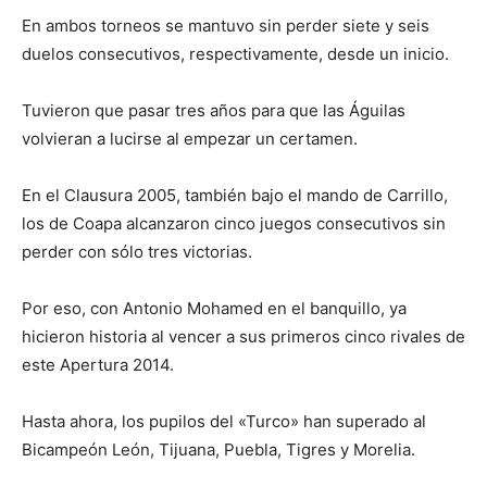
En ambos torneos se mantuvo sin perder siete y seis
duelos consecutivos, respectivamente, desde un inicio.
Tuvieron que pasar tres años para que las Águilas
volvieran a lucirse al empezar un certamen.
En el Clausura 2005, también bajo el mando de Carrillo,
los de Coapa alcanzaron cinco juegos consecutivos sin
perder con sólo tres victorias.
Por eso, con Antonio Mohamed en el banquillo, ya
hicieron historia al vencer a sus primeros cinco rivales de
este Apertura 2014.
Hasta ahora, los pupilos del «Turco» han superado al
Bicampeón León, Tijuana, Puebla, Tigres y Morelia.