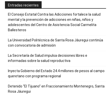
Entradas recientes
El Consejo Estatal Contra las Adicciones fortalece la salud
mental y la prevención de adicciones en niñas, niños y
adolescentes del Centro de Asistencia Social Carmelita
Ballesteros
La Universidad Politécnica de Santa Rosa Jáuregui continúa
con convocatoria de admisión
La Secretaría de Salud impulsa decisiones libres e
informadas sobre la salud reproductiva
Inyecta Gobierno del Estado 24.4 millones de pesos al campo
queretano con programa regional
Detenido “El Tijuano” en Fraccionamiento Montenegro, Santa
Rosa Jáuregui