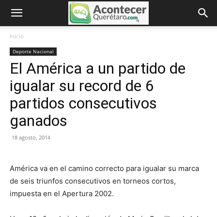
Inicio
Deporte Nacional
El América a un partido de
igualar su record de 6
partidos consecutivos
ganados
18 agosto, 2014
América va en el camino correcto para igualar su marca
de seis triunfos consecutivos en torneos cortos,
impuesta en el Apertura 2002.