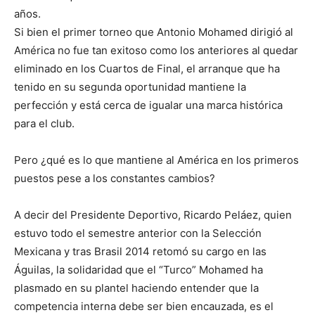
años.
Si bien el primer torneo que Antonio Mohamed dirigió al
América no fue tan exitoso como los anteriores al quedar
eliminado en los Cuartos de Final, el arranque que ha
tenido en su segunda oportunidad mantiene la
perfección y está cerca de igualar una marca histórica
para el club.
Pero ¿qué es lo que mantiene al América en los primeros
puestos pese a los constantes cambios?
A decir del Presidente Deportivo, Ricardo Peláez, quien
estuvo todo el semestre anterior con la Selección
Mexicana y tras Brasil 2014 retomó su cargo en las
Águilas, la solidaridad que el “Turco” Mohamed ha
plasmado en su plantel haciendo entender que la
competencia interna debe ser bien encauzada, es el