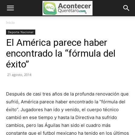
Inicio
Deporte Nacional
El América parece haber
encontrado la “fórmula del
éxito”
21 agosto, 2014
Después de casi tres años de la profunda renovación que
sufrió, América parece haber encontrado la “fórmula del
éxito”. Jugadores han ido y venido, el cuerpo técnico
cambió en ese tiempo y hasta la Directiva ha sufrido
cambios, pero las Águilas han sido el cuadro más
constante que el futbol mexicano ha tenido en los últimos