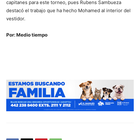
capitanes para este torneo, pues Rubens Sambueza
destacó el trabajo que ha hecho Mohamed al interior del
vestidor.
Por: Medio tiempo