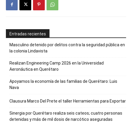
Entradas recientes
Masculino detenido por delitos contra la seguridad pública en
la colonia Lindavista
Realizan Engineering Camp 2026 en la Universidad
Aeronáutica en Querétaro
Apoyamos la economía de las familias de Querétaro: Luis
Nava
Clausura Marco Del Prete el taller Herramientas para Exportar
Sinergia por Querétaro realiza seis cateos; cuatro personas
detenidas y más de mil dosis de narcótico aseguradas