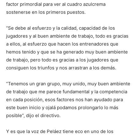
factor primordial para ver al cuadro azulcrema
sostenerse en los primeros puestos.
“Se debe al esfuerzo y la calidad, capacidad de los
jugadores y al buen ambiente de trabajo, todo es gracias
a ellos, al esfuerzo que hacen los entrenadores que
hemos tenido y que se ha generado muy buen ambiente
de trabajo, pero todo es gracias a los jugadores que
consiguen los triunfos y nos arrastran a los demás.
“Tenemos un gran grupo, muy unido, muy buen ambiente
de trabajo que me parece fundamental y la competencia
en cada posición, esos factores nos han ayudado para
este buen inicio y ojalá podamos prolongarlo lo más
posible”, dijo el directivo.
Y es que la voz de Peláez tiene eco en uno de los