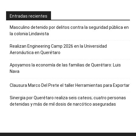
Entradas recientes
Masculino detenido por delitos contra la seguridad pública en
la colonia Lindavista
Realizan Engineering Camp 2026 en la Universidad
Aeronáutica en Querétaro
Apoyamos la economía de las familias de Querétaro: Luis
Nava
Clausura Marco Del Prete el taller Herramientas para Exportar
Sinergia por Querétaro realiza seis cateos; cuatro personas
detenidas y más de mil dosis de narcótico aseguradas