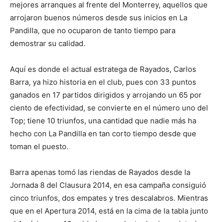
mejores arranques al frente del Monterrey, aquellos que
arrojaron buenos números desde sus inicios en La
Pandilla, que no ocuparon de tanto tiempo para
demostrar su calidad.
Aquí es donde el actual estratega de Rayados, Carlos
Barra, ya hizo historia en el club, pues con 33 puntos
ganados en 17 partidos dirigidos y arrojando un 65 por
ciento de efectividad, se convierte en el número uno del
Top; tiene 10 triunfos, una cantidad que nadie más ha
hecho con La Pandilla en tan corto tiempo desde que
toman el puesto.
Barra apenas tomó las riendas de Rayados desde la
Jornada 8 del Clausura 2014, en esa campaña consiguió
cinco triunfos, dos empates y tres descalabros. Mientras
que en el Apertura 2014, está en la cima de la tabla junto