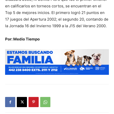
en calificarlos en torneos cortos, se encuentran en el
Top 5 de mejores inicios. El primero logró 21 puntos en
17 juegos del Apertura 2002; el segundo 20, contando de
la Jornada 16 del Invierno 1999 a la J15 del Verano 2000.
Por: Medio Tiempo