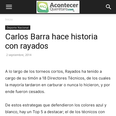
Inicio
Deporte Nacional
Carlos Barra hace historia
con rayados
2 septiembre, 2014
A lo largo de los torneos cortos, Rayados ha tenido a
cargo de su timón a 18 Directores Técnicos, de los cuales
la mayoría tardaron en carburar o nunca lo hicieron, y por
ende fueron cesados.
De estos estrategas que defendieron los colores azul y
blanco, hay un Top 5 a destacar; el de los técnicos con