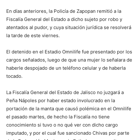
En días anteriores, la Policía de Zapopan remitió a la
Fiscalía General del Estado a dicho sujeto por robo y
atentados al pudor, y cuya situación jurídica se resolverá
la tarde de este viernes.
El detenido en el Estadio Omnilife fue presentado por los
cargos señalados, luego de que una mujer lo señalara de
haberle despojado de un teléfono celular y de haberla
tocado.
La Fiscalía General del Estado de Jalisco no juzgará a
Peña Nápoles por haber estado involucrado en la
portación de la manta que causó polémica en el Omnilife
el pasado martes, de hecho la Fiscalía no tiene
conocimiento si tuvo o no qué ver con dicho cargo
imputado, y por el cual fue sancionado Chivas por parte