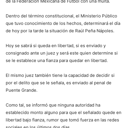
de la Federación Mexicana de Futbol con una multa.
Dentro del término constitucional, el Ministerio Público
que tuvo conocimiento de los hechos, determinará el día
de hoy por la tarde la situación de Raúl Peña Nápoles.
Hoy se sabrá si queda en libertad, si es enviado y
consignado ante un juez y será este quien determine si
se le establece una fianza para quedar en libertad.
El mismo juez también tiene la capacidad de decidir si
por el delito que se le señala, es enviado al penal de
Puente Grande.
Como tal, se informó que ninguna autoridad ha
establecido monto alguno para que el señalado quede en
libertad bajo fianza, rumor que tomó fuerza en las redes
sociales en los últimos dos días.