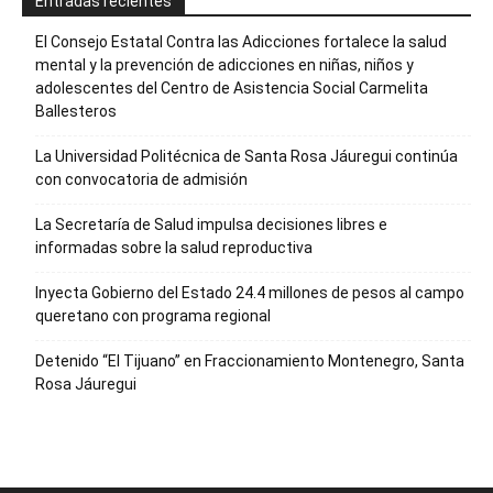
Entradas recientes
El Consejo Estatal Contra las Adicciones fortalece la salud
mental y la prevención de adicciones en niñas, niños y
adolescentes del Centro de Asistencia Social Carmelita
Ballesteros
La Universidad Politécnica de Santa Rosa Jáuregui continúa
con convocatoria de admisión
La Secretaría de Salud impulsa decisiones libres e
informadas sobre la salud reproductiva
Inyecta Gobierno del Estado 24.4 millones de pesos al campo
queretano con programa regional
Detenido “El Tijuano” en Fraccionamiento Montenegro, Santa
Rosa Jáuregui