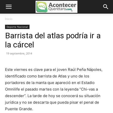
Inicio
Deporte Nacional
Barrista del atlas podría ir a
la cárcel
19 septiembre, 2014
Este viernes es clave para el joven Raúl Peña Nápoles,
identificado como barrista de Atlas y uno de los
portadores de la manta que apareció en el Estadio
Omnilife el pasado martes con la leyenda “Chi-vas a
descender”. La tarde de hoy se conocerá su situación
jurídica y no se descarta que pueda pisar el penal de
Puente Grande.