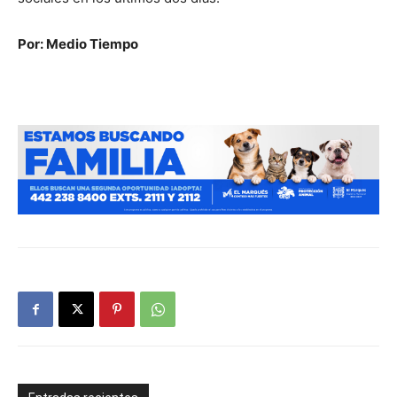
Por: Medio Tiempo