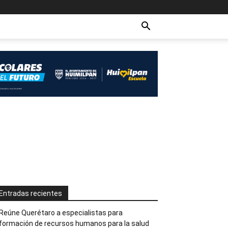
Entradas recientes
Reúne Querétaro a especialistas para
formación de recursos humanos para la salud