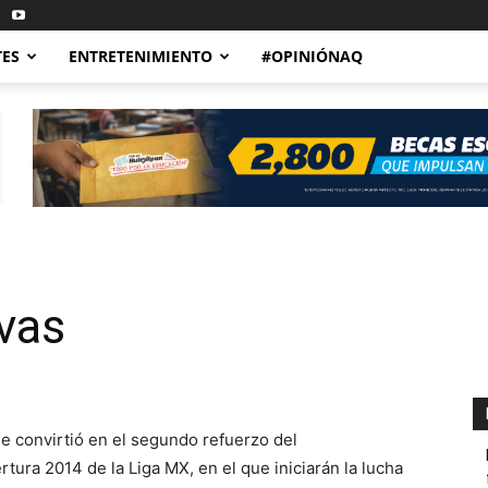
TES
ENTRETENIMIENTO
#OPINIÓNAQ
ivas
 convirtió en el segundo refuerzo del
tura 2014 de la Liga MX, en el que iniciarán la lucha