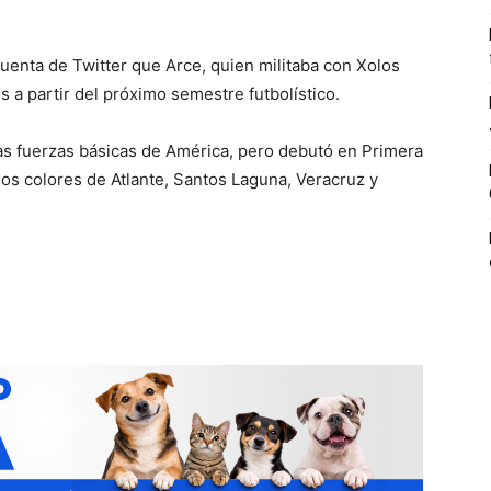
cuenta de Twitter que Arce, quien militaba con Xolos
s a partir del próximo semestre futbolístico.
as fuerzas básicas de América, pero debutó en Primera
os colores de Atlante, Santos Laguna, Veracruz y