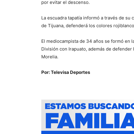
por evitar el descenso.
La escuadra tapatía informó a través de su 
de Tijuana, defenderá los colores rojiblanco
El mediocampista de 34 años se formó en l
División con Irapuato, además de defender l
Morelia.
Por: Televisa Deportes