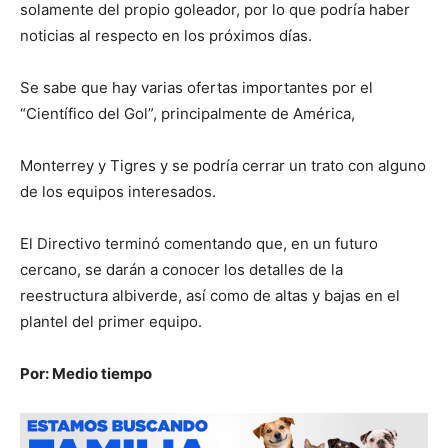
solamente del propio goleador, por lo que podría haber
noticias al respecto en los próximos días.
Se sabe que hay varias ofertas importantes por el
“Científico del Gol”, principalmente de América,
Monterrey y Tigres y se podría cerrar un trato con alguno
de los equipos interesados.
El Directivo terminó comentando que, en un futuro
cercano, se darán a conocer los detalles de la
reestructura albiverde, así como de altas y bajas en el
plantel del primer equipo.
Por: Medio tiempo