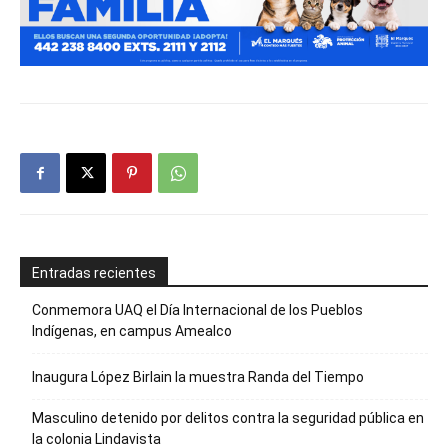
Entradas recientes
Conmemora UAQ el Día Internacional de los Pueblos
Indígenas, en campus Amealco
Inaugura López Birlain la muestra Randa del Tiempo
Masculino detenido por delitos contra la seguridad pública en
la colonia Lindavista