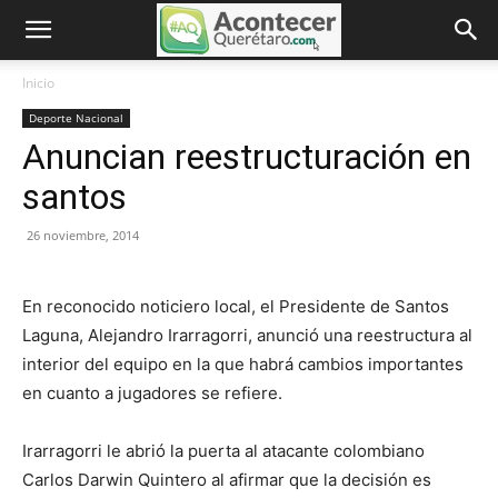
Inicio
Deporte Nacional
Anuncian reestructuración en
santos
26 noviembre, 2014
En reconocido noticiero local, el Presidente de Santos
Laguna, Alejandro Irarragorri, anunció una reestructura al
interior del equipo en la que habrá cambios importantes
en cuanto a jugadores se refiere.
Irarragorri le abrió la puerta al atacante colombiano
Carlos Darwin Quintero al afirmar que la decisión es