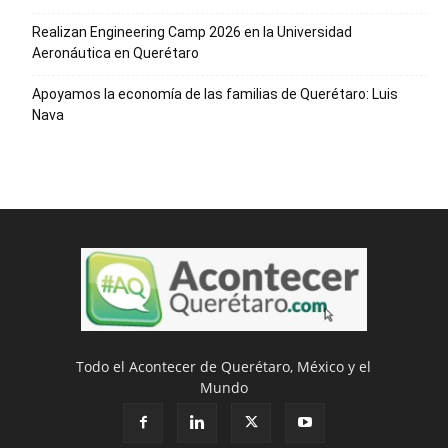
Realizan Engineering Camp 2026 en la Universidad
Aeronáutica en Querétaro
Apoyamos la economía de las familias de Querétaro: Luis
Nava
Todo el Acontecer de Querétaro, México y el
Mundo