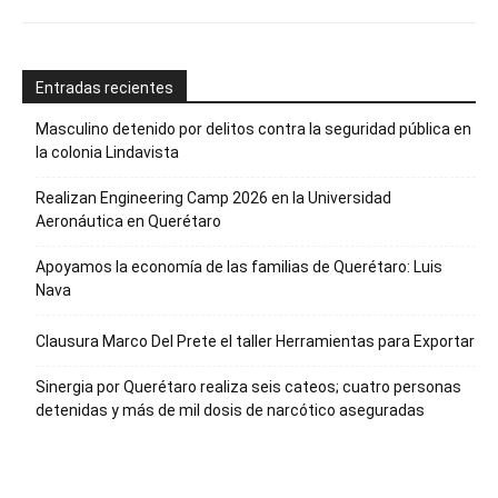
Entradas recientes
Masculino detenido por delitos contra la seguridad pública en
la colonia Lindavista
Realizan Engineering Camp 2026 en la Universidad
Aeronáutica en Querétaro
Apoyamos la economía de las familias de Querétaro: Luis
Nava
Clausura Marco Del Prete el taller Herramientas para Exportar
Sinergia por Querétaro realiza seis cateos; cuatro personas
detenidas y más de mil dosis de narcótico aseguradas