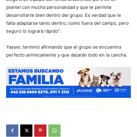
plantel con mucha personalidad y que te permite
desarrollarte bien dentro del grupo. Es verdad que le
falta adaptarse tanto dentro, como fuera del campo, pero
seguro lo logrará rápido”.
Yasser, terminó afirmando que el grupo se encuentra
perfecto anímicamente y que dejarán todo en la cancha.