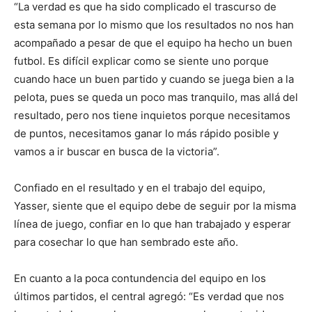
“La verdad es que ha sido complicado el trascurso de
esta semana por lo mismo que los resultados no nos han
acompañado a pesar de que el equipo ha hecho un buen
futbol. Es difícil explicar como se siente uno porque
cuando hace un buen partido y cuando se juega bien a la
pelota, pues se queda un poco mas tranquilo, mas allá del
resultado, pero nos tiene inquietos porque necesitamos
de puntos, necesitamos ganar lo más rápido posible y
vamos a ir buscar en busca de la victoria”.
Confiado en el resultado y en el trabajo del equipo,
Yasser, siente que el equipo debe de seguir por la misma
línea de juego, confiar en lo que han trabajado y esperar
para cosechar lo que han sembrado este año.
En cuanto a la poca contundencia del equipo en los
últimos partidos, el central agregó: “Es verdad que nos