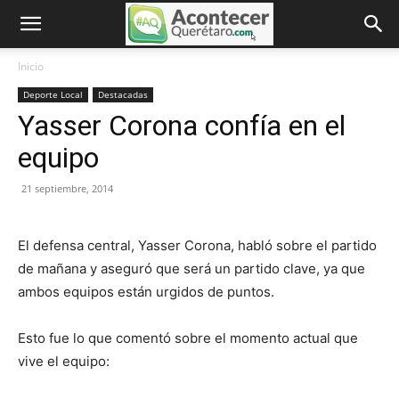
Inicio
Deporte Local
Destacadas
Yasser Corona confía en el
equipo
21 septiembre, 2014
El defensa central, Yasser Corona, habló sobre el partido
de mañana y aseguró que será un partido clave, ya que
ambos equipos están urgidos de puntos.
Esto fue lo que comentó sobre el momento actual que
vive el equipo: