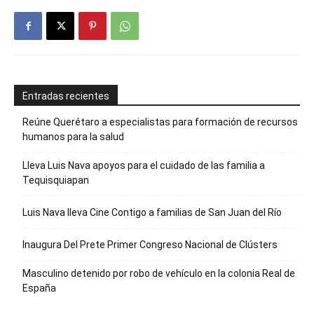
Entradas recientes
Reúne Querétaro a especialistas para formación de recursos
humanos para la salud
Lleva Luis Nava apoyos para el cuidado de las familia a
Tequisquiapan
Luis Nava lleva Cine Contigo a familias de San Juan del Río
Inaugura Del Prete Primer Congreso Nacional de Clústers
Masculino detenido por robo de vehículo en la colonia Real de
España