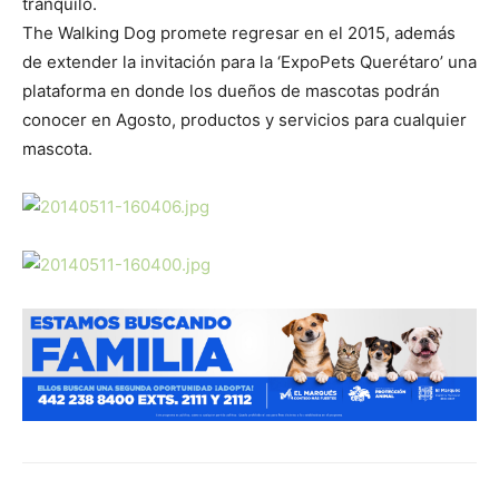
tranquilo.
The Walking Dog promete regresar en el 2015, además
de extender la invitación para la ‘ExpoPets Querétaro’ una
plataforma en donde los dueños de mascotas podrán
conocer en Agosto, productos y servicios para cualquier
mascota.