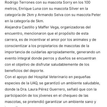
Rodrigo Terrones con su mascota Sorry en los 100
metros, Enrique Luna con su mascota Silver en la
categoría de 2km y Armando Selva con su mascota Peter
en la categoría de 5km.
Alejandra Castillo y Maffer Vega, organizadoras del
encuentro, mencionaron que el propósito de esta
carrera, es de incentivar el amor por los animales y de
conscientizar a los propietarios de mascotas de la
importancia de cuidarlas apropiadamente, generando un
evento integral donde perros y dueños se encuentran
con el objetivo de disfrutar saludablemente de los
beneficios del deporte.
Con el apoyo del Hospital Veterinario en pequeñas
especies de la UAQ, se garantizó un ambiente saludable,
donde la Dra. Laura Pérez Guerrero, señaló que con la
participación de los jóvenes en el chequeo de las
mascotas, se pretendió garantizar un ambiente sano y