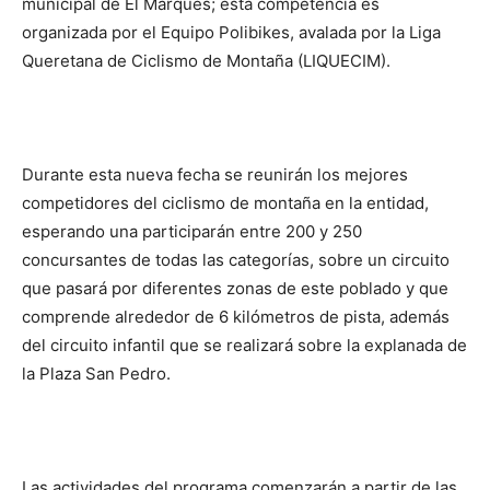
municipal de El Marqués; esta competencia es
organizada por el Equipo Polibikes, avalada por la Liga
Queretana de Ciclismo de Montaña (LIQUECIM).
Durante esta nueva fecha se reunirán los mejores
competidores del ciclismo de montaña en la entidad,
esperando una participarán entre 200 y 250
concursantes de todas las categorías, sobre un circuito
que pasará por diferentes zonas de este poblado y que
comprende alrededor de 6 kilómetros de pista, además
del circuito infantil que se realizará sobre la explanada de
la Plaza San Pedro.
Las actividades del programa comenzarán a partir de las