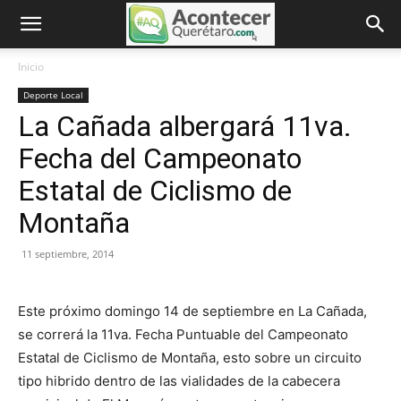
Inicio
Deporte Local
La Cañada albergará 11va.
Fecha del Campeonato
Estatal de Ciclismo de
Montaña
11 septiembre, 2014
Este próximo domingo 14 de septiembre en La Cañada,
se correrá la 11va. Fecha Puntuable del Campeonato
Estatal de Ciclismo de Montaña, esto sobre un circuito
tipo hibrido dentro de las vialidades de la cabecera