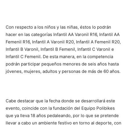
Con respecto a los niños y las niñas, éstos lo podrán
hacer en las categorías Infantil AA Varonil R16, Infantil AA
Femenil R16, Infantil A Varonil R20, Infantil A Femenil R20,
Infantil B Varonil, Infantil B Femenil, Infantil C Varonil e
Infantil C Femenil. De esta manera, en la competencia
podrán participar pequeños menores de seis años hasta
jóvenes, mujeres, adultos y personas de más de 60 años.
Cabe destacar que la fecha donde se desarrollará este
evento, coincide con la fundación del Equipo Polibikes
que ya lleva 18 años pedaleando, por lo que se pretende
llevar a cabo un ambiente festivo en torno al deporte, con