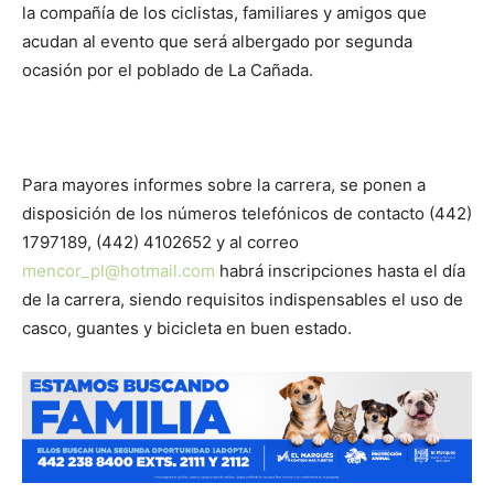
la compañía de los ciclistas, familiares y amigos que
acudan al evento que será albergado por segunda
ocasión por el poblado de La Cañada.
Para mayores informes sobre la carrera, se ponen a
disposición de los números telefónicos de contacto (442)
1797189, (442) 4102652 y al correo
mencor_pl@hotmail.com
habrá inscripciones hasta el día
de la carrera, siendo requisitos indispensables el uso de
casco, guantes y bicicleta en buen estado.