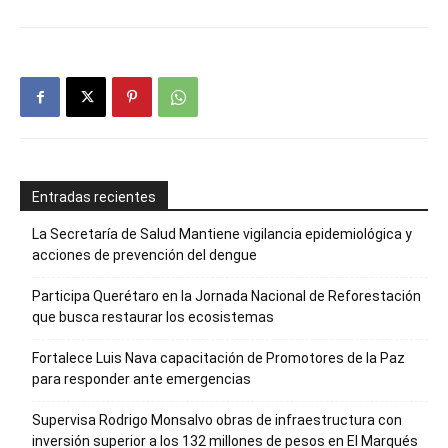
Entradas recientes
La Secretaría de Salud Mantiene vigilancia epidemiológica y
acciones de prevención del dengue
Participa Querétaro en la Jornada Nacional de Reforestación
que busca restaurar los ecosistemas
Fortalece Luis Nava capacitación de Promotores de la Paz
para responder ante emergencias
Supervisa Rodrigo Monsalvo obras de infraestructura con
inversión superior a los 132 millones de pesos en El Marqués