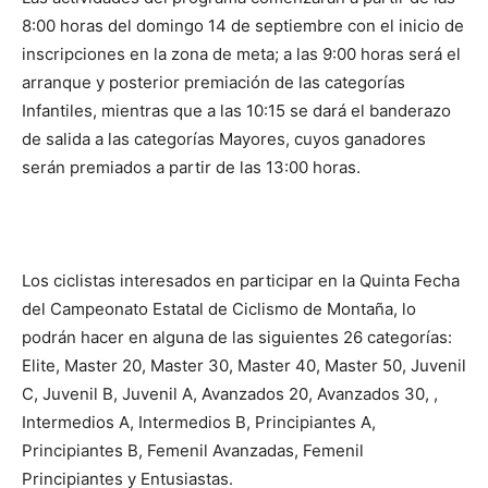
8:00 horas del domingo 14 de septiembre con el inicio de
inscripciones en la zona de meta; a las 9:00 horas será el
arranque y posterior premiación de las categorías
Infantiles, mientras que a las 10:15 se dará el banderazo
de salida a las categorías Mayores, cuyos ganadores
serán premiados a partir de las 13:00 horas.
Los ciclistas interesados en participar en la Quinta Fecha
del Campeonato Estatal de Ciclismo de Montaña, lo
podrán hacer en alguna de las siguientes 26 categorías:
Elite, Master 20, Master 30, Master 40, Master 50, Juvenil
C, Juvenil B, Juvenil A, Avanzados 20, Avanzados 30, ,
Intermedios A, Intermedios B, Principiantes A,
Principiantes B, Femenil Avanzadas, Femenil
Principiantes y Entusiastas.