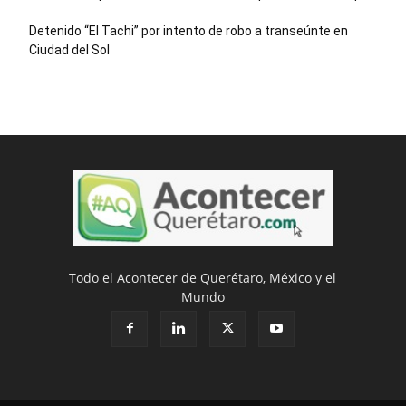
Detenido “El Tachi” por intento de robo a transeúnte en
Ciudad del Sol
Todo el Acontecer de Querétaro, México y el
Mundo