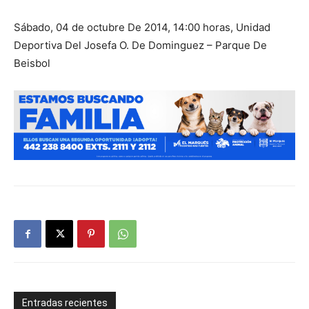
Sábado, 04 de octubre De 2014, 14:00 horas, Unidad
Deportiva Del Josefa O. De Dominguez – Parque De
Beisbol
Entradas recientes