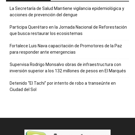
La Secretaría de Salud Mantiene vigilancia epidemiológica y
acciones de prevención del dengue
Participa Querétaro en la Jornada Nacional de Reforestación
que busca restaurar los ecosistemas
Fortalece Luis Nava capacitación de Promotores de la Paz
para responder ante emergencias
Supervisa Rodrigo Monsalvo obras de infraestructura con
inversión superior a los 132 millones de pesos en El Marqués
Detenido “El Tachi” por intento de robo a transeúnte en
Ciudad del Sol