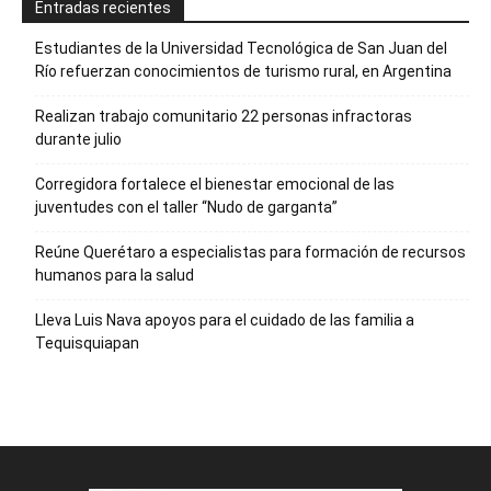
Entradas recientes
Estudiantes de la Universidad Tecnológica de San Juan del
Río refuerzan conocimientos de turismo rural, en Argentina
Realizan trabajo comunitario 22 personas infractoras
durante julio
Corregidora fortalece el bienestar emocional de las
juventudes con el taller ‘‘Nudo de garganta’’
Reúne Querétaro a especialistas para formación de recursos
humanos para la salud
Lleva Luis Nava apoyos para el cuidado de las familia a
Tequisquiapan