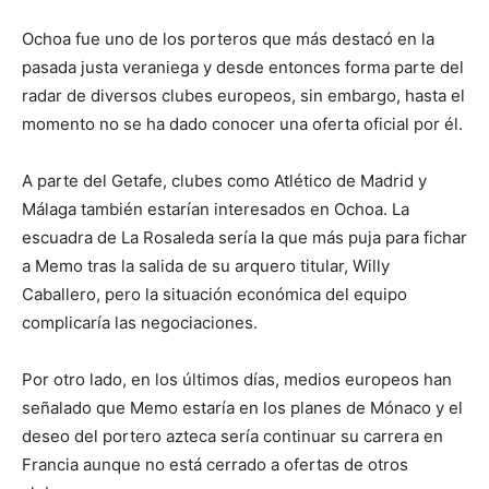
Ochoa fue uno de los porteros que más destacó en la
pasada justa veraniega y desde entonces forma parte del
radar de diversos clubes europeos, sin embargo, hasta el
momento no se ha dado conocer una oferta oficial por él.
A parte del Getafe, clubes como Atlético de Madrid y
Málaga también estarían interesados en Ochoa. La
escuadra de La Rosaleda sería la que más puja para fichar
a Memo tras la salida de su arquero titular, Willy
Caballero, pero la situación económica del equipo
complicaría las negociaciones.
Por otro lado, en los últimos días, medios europeos han
señalado que Memo estaría en los planes de Mónaco y el
deseo del portero azteca sería continuar su carrera en
Francia aunque no está cerrado a ofertas de otros