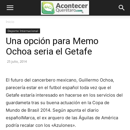
Inicio
Deporte Internacional
Una opción para Memo
Ochoa seria el Getafe
25 julio, 2014
El futuro del cancerbero mexicano, Guillermo Ochoa,
parecería estar en el futbol español toda vez que el
Getafe estaría interesado en hacerse en los servicios del
guardameta tras su buena actuación en la Copa de
Mundo de Brasil 2014. Según apunta el diario
españolMarca, el ex arquero de las Águilas de América
podría recalar con los «Azulones».