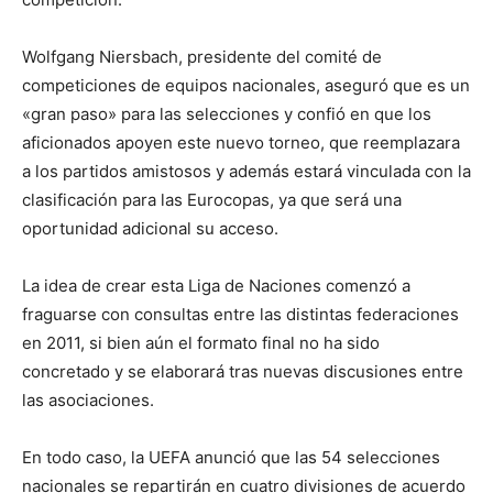
Wolfgang Niersbach, presidente del comité de
competiciones de equipos nacionales, aseguró que es un
«gran paso» para las selecciones y confió en que los
aficionados apoyen este nuevo torneo, que reemplazara
a los partidos amistosos y además estará vinculada con la
clasificación para las Eurocopas, ya que será una
oportunidad adicional su acceso.
La idea de crear esta Liga de Naciones comenzó a
fraguarse con consultas entre las distintas federaciones
en 2011, si bien aún el formato final no ha sido
concretado y se elaborará tras nuevas discusiones entre
las asociaciones.
En todo caso, la UEFA anunció que las 54 selecciones
nacionales se repartirán en cuatro divisiones de acuerdo