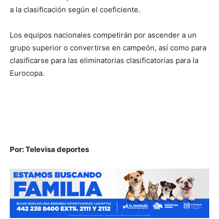
a la clasificación según el coeficiente.
Los equipos nacionales competirán por ascender a un
grupo superior o convertirse en campeón, así como para
clasificarse para las eliminatorias clasificatorias para la
Eurocopa.
Por: Televisa deportes