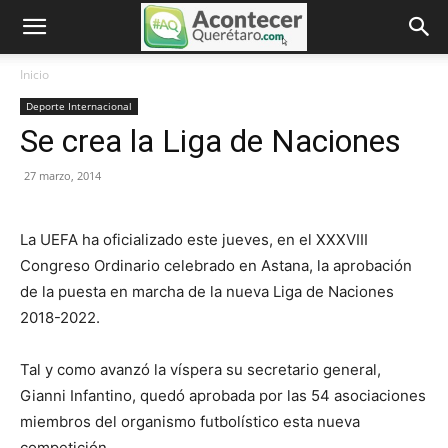
Inicio
Deporte Internacional
Se crea la Liga de Naciones
27 marzo, 2014
La UEFA ha oficializado este jueves, en el XXXVIII
Congreso Ordinario celebrado en Astana, la aprobación
de la puesta en marcha de la nueva Liga de Naciones
2018-2022.
Tal y como avanzó la víspera su secretario general,
Gianni Infantino, quedó aprobada por las 54 asociaciones
miembros del organismo futbolístico esta nueva
competición.