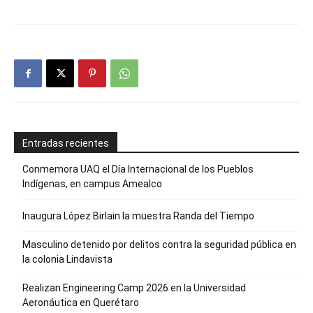
Entradas recientes
Conmemora UAQ el Día Internacional de los Pueblos
Indígenas, en campus Amealco
Inaugura López Birlain la muestra Randa del Tiempo
Masculino detenido por delitos contra la seguridad pública en
la colonia Lindavista
Realizan Engineering Camp 2026 en la Universidad
Aeronáutica en Querétaro