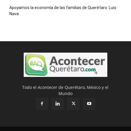
Apoyamos la economía de las familias de Querétaro: Luis
Nava
Todo el Acontecer de Querétaro, México y el
Mundo