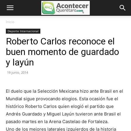
Inicio
Deporte Internacional
Roberto Carlos reconoce el
buen momento de guardado
y layún
19 junio, 2014
El duelo que la Selección Mexicana hizo ante Brasil en el
Mundial sigue provocando elogios. Esta ocasión fue el
histórico Roberto Carlos quien elogió el partido que
Andrés Guardado y Miguel Layún tuvieron ante Brasil el
pasado martes en la Arena Castelao de Fortaleza.
Uno de los mejores laterales izquierdos de la historia