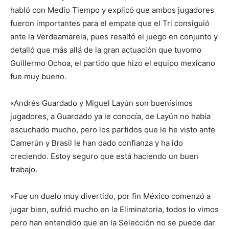
habló con Medio Tiempo y explicó que ambos jugadores
fueron importantes para el empate que el Tri consiguió
ante la Verdeamarela, pues resaltó el juego en conjunto y
detalló que más allá de la gran actuación que tuvomo
Guillermo Ochoa, el partido que hizo el equipo mexicano
fue muy bueno.
«Andrés Guardado y Miguel Layún son buenísimos
jugadores, a Guardado ya le conocía, de Layún no había
escuchado mucho, pero los partidos que le he visto ante
Camerún y Brasil le han dado confianza y ha ido
creciendo. Estoy seguro que está haciendo un buen
trabajo.
«Fue un duelo muy divertido, por fin México comenzó a
jugar bien, sufrió mucho en la Eliminatoria, todos lo vimos
pero han entendido que en la Selección no se puede dar