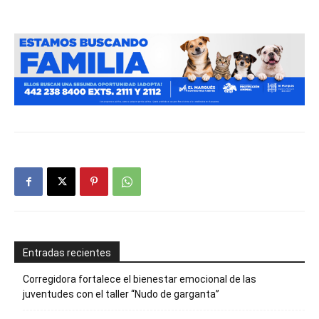
Entradas recientes
Corregidora fortalece el bienestar emocional de las
juventudes con el taller ‘‘Nudo de garganta’’