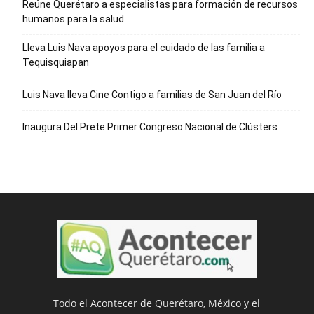
Reúne Querétaro a especialistas para formación de recursos
humanos para la salud
Lleva Luis Nava apoyos para el cuidado de las familia a
Tequisquiapan
Luis Nava lleva Cine Contigo a familias de San Juan del Río
Inaugura Del Prete Primer Congreso Nacional de Clústers
Todo el Acontecer de Querétaro, México y el