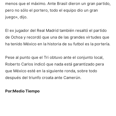
menos que el máximo. Ante Brasil dieron un gran partido,
pero no sólo el portero, todo el equipo dio un gran
juego», dijo.
El ex jugador del Real Madrid también resaltó el partido
de Ochoa y recordó que una de las grandes virtudes que
ha tenido México en la historia de su futbol es la portería.
Pese al punto que el Tri obtuvo ante el conjunto local,
Roberto Carlos indicó que nada está garantizado pera
que México esté en la siguiente ronda, sobre todo
después del triunfo croata ante Camerún.
Por:Medio Tiempo