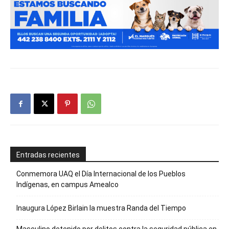
Entradas recientes
Conmemora UAQ el Día Internacional de los Pueblos
Indígenas, en campus Amealco
Inaugura López Birlain la muestra Randa del Tiempo