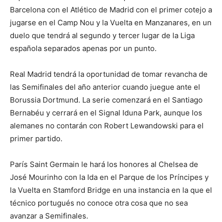
Barcelona con el Atlético de Madrid con el primer cotejo a
jugarse en el Camp Nou y la Vuelta en Manzanares, en un
duelo que tendrá al segundo y tercer lugar de la Liga
española separados apenas por un punto.
Real Madrid tendrá la oportunidad de tomar revancha de
las Semifinales del año anterior cuando juegue ante el
Borussia Dortmund. La serie comenzará en el Santiago
Bernabéu y cerrará en el Signal Iduna Park, aunque los
alemanes no contarán con Robert Lewandowski para el
primer partido.
París Saint Germain le hará los honores al Chelsea de
José Mourinho con la Ida en el Parque de los Príncipes y
la Vuelta en Stamford Bridge en una instancia en la que el
técnico portugués no conoce otra cosa que no sea
avanzar a Semifinales.