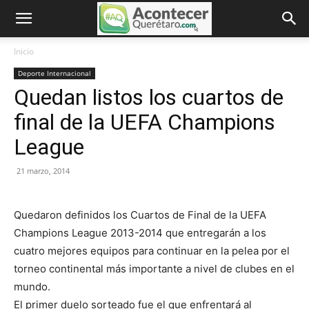
Inicio
Deporte Internacional
Quedan listos los cuartos de
final de la UEFA Champions
League
21 marzo, 2014
Quedaron definidos los Cuartos de Final de la UEFA
Champions League 2013-2014 que entregarán a los
cuatro mejores equipos para continuar en la pelea por el
torneo continental más importante a nivel de clubes en el
mundo.
El primer duelo sorteado fue el que enfrentará al