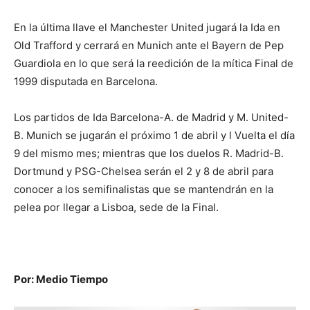
En la última llave el Manchester United jugará la Ida en
Old Trafford y cerrará en Munich ante el Bayern de Pep
Guardiola en lo que será la reedición de la mítica Final de
1999 disputada en Barcelona.
Los partidos de Ida Barcelona-A. de Madrid y M. United-
B. Munich se jugarán el próximo 1 de abril y l Vuelta el día
9 del mismo mes; mientras que los duelos R. Madrid-B.
Dortmund y PSG-Chelsea serán el 2 y 8 de abril para
conocer a los semifinalistas que se mantendrán en la
pelea por llegar a Lisboa, sede de la Final.
Por: Medio Tiempo