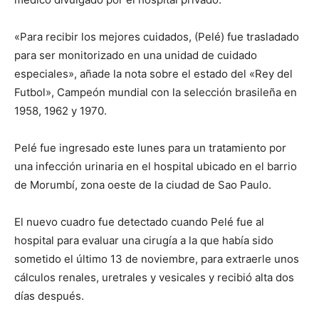
«Para recibir los mejores cuidados, (Pelé) fue trasladado
para ser monitorizado en una unidad de cuidado
especiales», añade la nota sobre el estado del «Rey del
Futbol», Campeón mundial con la selección brasileña en
1958, 1962 y 1970.
Pelé fue ingresado este lunes para un tratamiento por
una infección urinaria en el hospital ubicado en el barrio
de Morumbí, zona oeste de la ciudad de Sao Paulo.
El nuevo cuadro fue detectado cuando Pelé fue al
hospital para evaluar una cirugía a la que había sido
sometido el último 13 de noviembre, para extraerle unos
cálculos renales, uretrales y vesicales y recibió alta dos
días después.