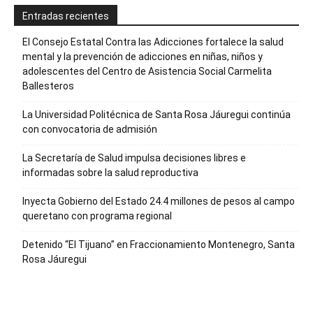
Entradas recientes
El Consejo Estatal Contra las Adicciones fortalece la salud
mental y la prevención de adicciones en niñas, niños y
adolescentes del Centro de Asistencia Social Carmelita
Ballesteros
La Universidad Politécnica de Santa Rosa Jáuregui continúa
con convocatoria de admisión
La Secretaría de Salud impulsa decisiones libres e
informadas sobre la salud reproductiva
Inyecta Gobierno del Estado 24.4 millones de pesos al campo
queretano con programa regional
Detenido “El Tijuano” en Fraccionamiento Montenegro, Santa
Rosa Jáuregui