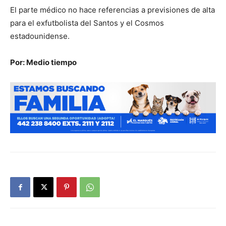
El parte médico no hace referencias a previsiones de alta
para el exfutbolista del Santos y el Cosmos
estadounidense.
Por: Medio tiempo