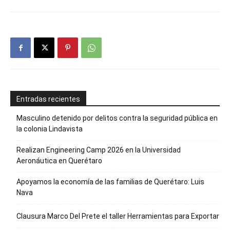
Entradas recientes
Masculino detenido por delitos contra la seguridad pública en
la colonia Lindavista
Realizan Engineering Camp 2026 en la Universidad
Aeronáutica en Querétaro
Apoyamos la economía de las familias de Querétaro: Luis
Nava
Clausura Marco Del Prete el taller Herramientas para Exportar