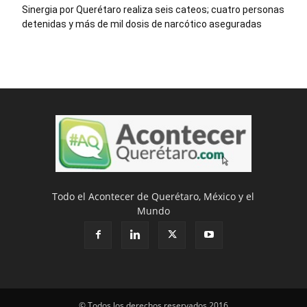
Sinergia por Querétaro realiza seis cateos; cuatro personas
detenidas y más de mil dosis de narcótico aseguradas
Todo el Acontecer de Querétaro, México y el
Mundo
© Todos los derechos reservados 2016