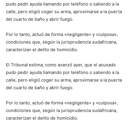
pudo pedir ayuda llamando por teléfono o saliendo a la
calle, pero eligió coger su arma, aproximarse a la puerta
del cuarto de baño y abrir fuego.
Por lo tanto, actuó de forma «negligente» y «culposa»,
condiciones que, según la jurisprudencia sudafricana,
caracterizan el delito de homicidio.
El Tribunal estima, como avanzó ayer, que el acusado
pudo pedir ayuda llamando por teléfono o saliendo a la
calle, pero eligió coger su arma, aproximarse a la puerta
del cuarto de baño y abrir fuego.
Por lo tanto, actuó de forma «negligente» y «culposa»,
condiciones que, según la jurisprudencia sudafricana,
caracterizan el delito de homicidio.