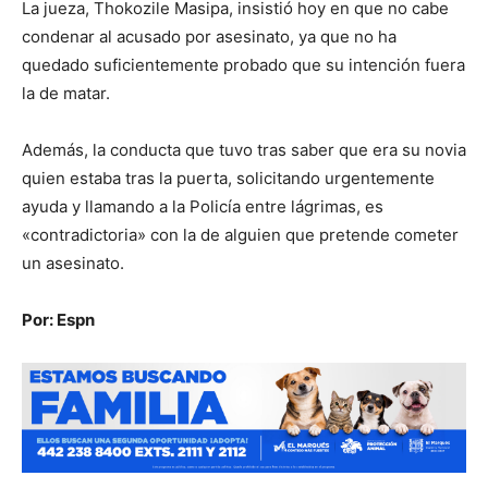
La jueza, Thokozile Masipa, insistió hoy en que no cabe
condenar al acusado por asesinato, ya que no ha
quedado suficientemente probado que su intención fuera
la de matar.
Además, la conducta que tuvo tras saber que era su novia
quien estaba tras la puerta, solicitando urgentemente
ayuda y llamando a la Policía entre lágrimas, es
«contradictoria» con la de alguien que pretende cometer
un asesinato.
Por: Espn