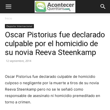
Inicio
Deporte Internacional
Oscar Pistorius fue declarado
culpable por el homicidio de
su novia Reeva Steenkamp
12 septiembre, 2014
Oscar Pistorius fue declarado culpable de homicidio
culposo o negligente por la muerte a tiros de su novia
Reeva Steenkamp pero no se le señaló como
responsable de asesinato ni homicidio premeditado en
torno a crimen.