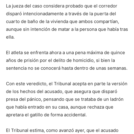
La jueza del caso considera probado que el corredor
disparó intencionadamente a través de la puerta del
cuarto de baño de la vivienda que ambos compartían,
aunque sin intención de matar a la persona que había tras
ella.
El atleta se enfrenta ahora a una pena máxima de quince
años de prisión por el delito de homicidio, si bien la
sentencia no se conocerá hasta dentro de unas semanas.
Con este veredicto, el Tribunal acepta en parte la versión
de los hechos del acusado, que asegura que disparó
presa del pánico, pensando que se trataba de un ladrón
que había entrado en su casa, aunque rechaza que
apretara el gatillo de forma accidental.
El Tribunal estima, como avanzó ayer, que el acusado