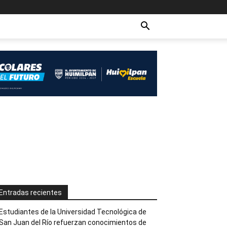
Entradas recientes
Estudiantes de la Universidad Tecnológica de
San Juan del Río refuerzan conocimientos de