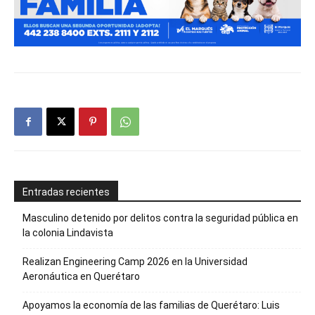
Entradas recientes
Masculino detenido por delitos contra la seguridad pública en
la colonia Lindavista
Realizan Engineering Camp 2026 en la Universidad
Aeronáutica en Querétaro
Apoyamos la economía de las familias de Querétaro: Luis