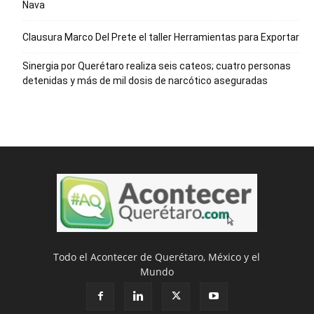
Nava
Clausura Marco Del Prete el taller Herramientas para Exportar
Sinergia por Querétaro realiza seis cateos; cuatro personas
detenidas y más de mil dosis de narcótico aseguradas
Todo el Acontecer de Querétaro, México y el
Mundo