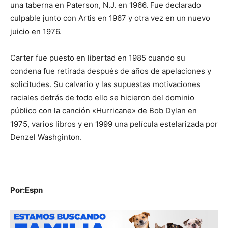
una taberna en Paterson, N.J. en 1966. Fue declarado
culpable junto con Artis en 1967 y otra vez en un nuevo
juicio en 1976.
Carter fue puesto en libertad en 1985 cuando su
condena fue retirada después de años de apelaciones y
solicitudes. Su calvario y las supuestas motivaciones
raciales detrás de todo ello se hicieron del dominio
público con la canción «Hurricane» de Bob Dylan en
1975, varios libros y en 1999 una película estelarizada por
Denzel Washginton.
Por:Espn