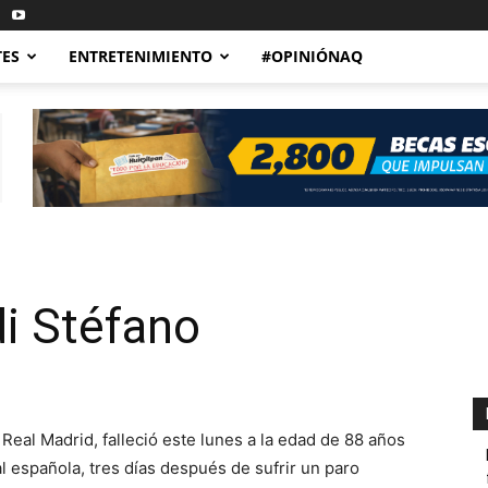
TES
ENTRETENIMIENTO
#OPINIÓNAQ
i Stéfano
Real Madrid, falleció este lunes a la edad de 88 años
l española, tres días después de sufrir un paro