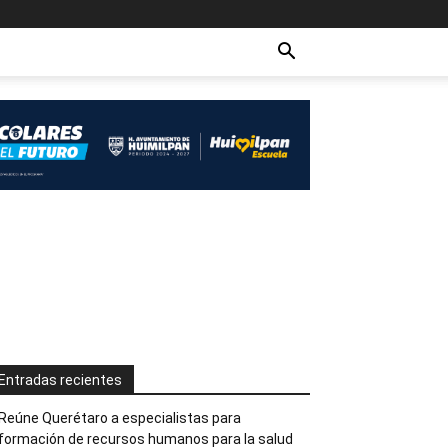
Entradas recientes
Reúne Querétaro a especialistas para
formación de recursos humanos para la salud