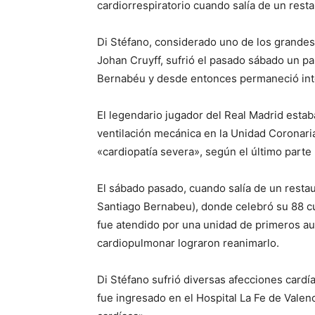
cardiorrespiratorio cuando salía de un resta
Di Stéfano, considerado uno de los grandes
Johan Cruyff, sufrió el pasado sábado un pa
Bernabéu y desde entonces permaneció int
El legendario jugador del Real Madrid estab
ventilación mecánica en la Unidad Coronari
«cardiopatía severa», según el último parte
El sábado pasado, cuando salía de un restau
Santiago Bernabeu), donde celebró su 88 c
fue atendido por una unidad de primeros au
cardiopulmonar lograron reanimarlo.
Di Stéfano sufrió diversas afecciones cardí
fue ingresado en el Hospital La Fe de Valen