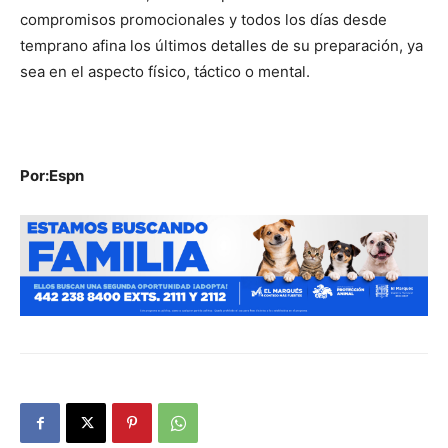
compromisos promocionales y todos los días desde
temprano afina los últimos detalles de su preparación, ya
sea en el aspecto físico, táctico o mental.
Por:Espn