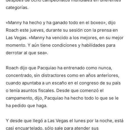
categorías.
«Manny ha hecho y ha ganado todo en el boxeo», dijo
Roach este jueves, durante su sesión con la prensa en
Las Vegas. «Manny ha vencido a los mejores, en su mejor
momento. Y aún tiene condiciones y habilidades para
derrotar al que sea».
Roach dijo que Pacquiao ha entrenado como nunca,
concentrado, sin distractores como en años anteriores,
cuando apuntaba a un escaño en el congreso de su país
o tenía asuntos fiscales. Desde que comenzó el
campamento, dijo, Pacquiao ha hecho todo lo que se le
ha pedido que haga.
Y desde que llegó a Las Vegas el lunes por la noche, está
casi encuartelado, sólo sale para atender sus