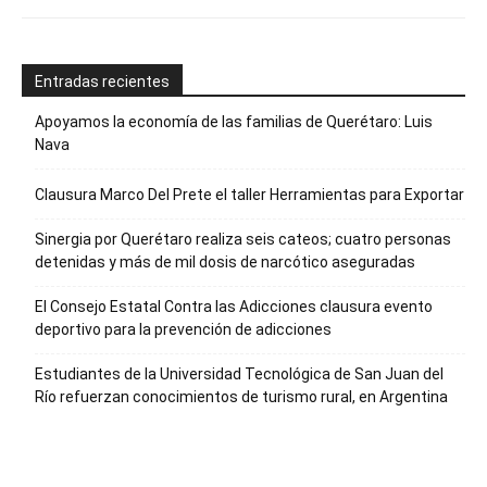
Entradas recientes
Apoyamos la economía de las familias de Querétaro: Luis
Nava
Clausura Marco Del Prete el taller Herramientas para Exportar
Sinergia por Querétaro realiza seis cateos; cuatro personas
detenidas y más de mil dosis de narcótico aseguradas
El Consejo Estatal Contra las Adicciones clausura evento
deportivo para la prevención de adicciones
Estudiantes de la Universidad Tecnológica de San Juan del
Río refuerzan conocimientos de turismo rural, en Argentina