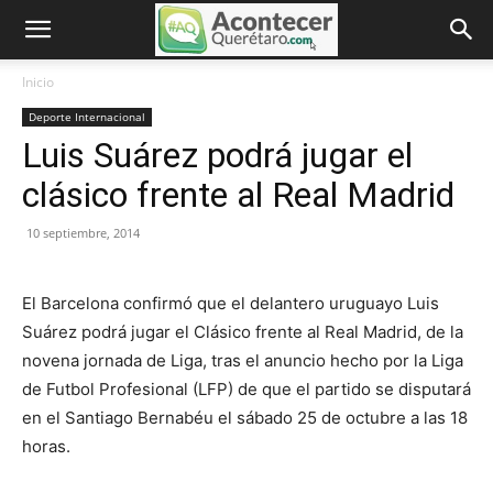
Inicio
Deporte Internacional
Luis Suárez podrá jugar el
clásico frente al Real Madrid
10 septiembre, 2014
El Barcelona confirmó que el delantero uruguayo Luis
Suárez podrá jugar el Clásico frente al Real Madrid, de la
novena jornada de Liga, tras el anuncio hecho por la Liga
de Futbol Profesional (LFP) de que el partido se disputará
en el Santiago Bernabéu el sábado 25 de octubre a las 18
horas.