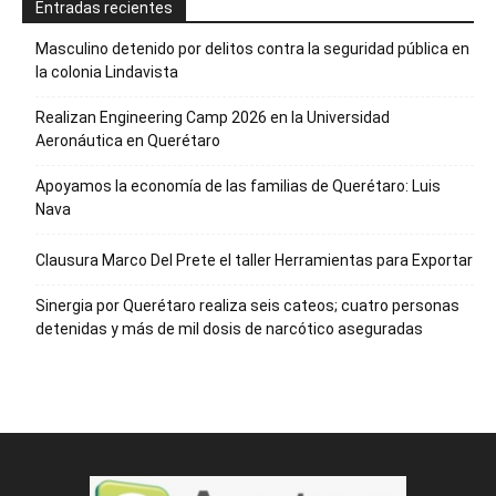
Entradas recientes
Masculino detenido por delitos contra la seguridad pública en
la colonia Lindavista
Realizan Engineering Camp 2026 en la Universidad
Aeronáutica en Querétaro
Apoyamos la economía de las familias de Querétaro: Luis
Nava
Clausura Marco Del Prete el taller Herramientas para Exportar
Sinergia por Querétaro realiza seis cateos; cuatro personas
detenidas y más de mil dosis de narcótico aseguradas