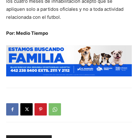
los cuatro meses de inhabilitación aceptó que se
apliquen solo a partidos oficiales y no a toda actividad
relacionada con el futbol.
Por: Medio Tiempo