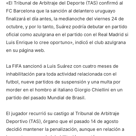
«El Tribunal de Arbitraje del Deporte (TAS) confirmó al
FC Barcelona que la sanción al delantero uruguayo
finalizará el día antes, la medianoche del viernes 24 de
octubre, y por lo tanto, Suárez podría debutar en partido
oficial como azulgrana en el partido con el Real Madrid si
Luis Enrique lo cree oportuno», indicó el club azulgrana
en su página web.
La FIFA sancionó a Luis Suárez con cuatro meses de
inhabilitación para toda actividad relacionada con el
futbol, nueve partidos de suspensión y una multa por
morder en el hombro al italiano Giorgio Chiellini en un
partido del pasado Mundial de Brasil.
El jugador recurrió su castigo al Tribunal de Arbitraje
Deportivo (TAS), órgano que el pasado 14 de agosto
decidió mantener la penalización, aunque en relación a