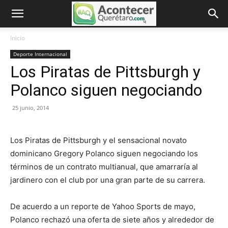
Inicio
Deporte Internacional
Los Piratas de Pittsburgh y
Polanco siguen negociando
25 junio, 2014
Los Piratas de Pittsburgh y el sensacional novato
dominicano Gregory Polanco siguen negociando los
términos de un contrato multianual, que amarraría al
jardinero con el club por una gran parte de su carrera.
De acuerdo a un reporte de Yahoo Sports de mayo,
Polanco rechazó una oferta de siete años y alrededor de