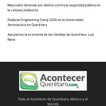
Masculino detenido por delitos contra la seguridad pública en
la colonia Lindavista
Realizan Engineering Camp 2026 en la Universidad
Aeronáutica en Querétaro
Apoyamos la economía de las familias de Querétaro: Luis
Nava
Todo el Acontecer de Querétaro, México y el
Mundo