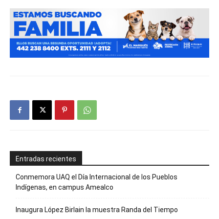
Entradas recientes
Conmemora UAQ el Día Internacional de los Pueblos
Indígenas, en campus Amealco
Inaugura López Birlain la muestra Randa del Tiempo