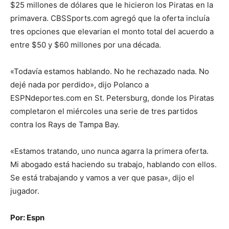
$25 millones de dólares que le hicieron los Piratas en la
primavera. CBSSports.com agregó que la oferta incluía
tres opciones que elevarian el monto total del acuerdo a
entre $50 y $60 millones por una década.
«Todavía estamos hablando. No he rechazado nada. No
dejé nada por perdido», dijo Polanco a
ESPNdeportes.com en St. Petersburg, donde los Piratas
completaron el miércoles una serie de tres partidos
contra los Rays de Tampa Bay.
«Estamos tratando, uno nunca agarra la primera oferta.
Mi abogado está haciendo su trabajo, hablando con ellos.
Se está trabajando y vamos a ver que pasa», dijo el
jugador.
Por: Espn