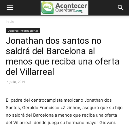
Inicio
Deporte Internacional
Jonathan dos santos no
saldrá del Barcelona al
menos que reciba una oferta
del Villarreal
4 julio, 2014
El padre del centrocampista mexicano Jonathan dos
Santos, Geraldo Francisco «Zizinho», aseguró que su hijo
no saldrá del Barcelona a menos que reciba una oferta
del Villarreal, donde juega su hermano mayor Giovani.