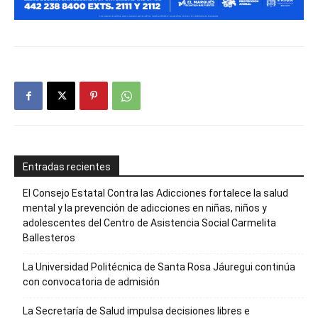
Entradas recientes
El Consejo Estatal Contra las Adicciones fortalece la salud
mental y la prevención de adicciones en niñas, niños y
adolescentes del Centro de Asistencia Social Carmelita
Ballesteros
La Universidad Politécnica de Santa Rosa Jáuregui continúa
con convocatoria de admisión
La Secretaría de Salud impulsa decisiones libres e