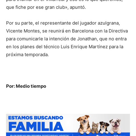
que fiche por ese gran club», apuntó.
Por su parte, el representante del jugador azulgrana,
Vicente Montes, se reunirá en Barcelona con la Directiva
para comunicarle la intención de Jonathan, que no entra
en los planes del técnico Luis Enrique Martínez para la
próxima temporada.
Por: Medio tiempo