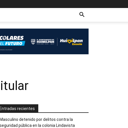
itular
Entradas recientes
Masculino detenido por delitos contra la
seguridad pública en la colonia Lindavista