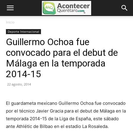
Inicio
Deporte Internacional
Guillermo Ochoa fue
convocado para el debut de
Málaga en la temporada
2014-15
22 agosto, 2014
El guardameta mexicano Guillermo Ochoa fue convocado
por el técnico Javier Gracia para el debut de Málaga en la
temporada 2014-15 de la Liga de España, este sábado
ante Athlétic de Bilbao en el estadio La Rosaleda.