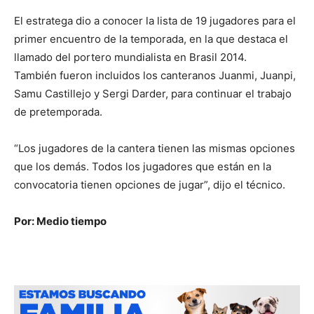
El estratega dio a conocer la lista de 19 jugadores para el
primer encuentro de la temporada, en la que destaca el
llamado del portero mundialista en Brasil 2014.
También fueron incluidos los canteranos Juanmi, Juanpi,
Samu Castillejo y Sergi Darder, para continuar el trabajo
de pretemporada.
“Los jugadores de la cantera tienen las mismas opciones
que los demás. Todos los jugadores que están en la
convocatoria tienen opciones de jugar”, dijo el técnico.
Por: Medio tiempo