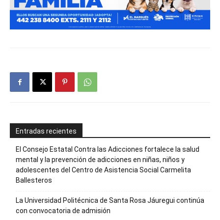
Entradas recientes
El Consejo Estatal Contra las Adicciones fortalece la salud
mental y la prevención de adicciones en niñas, niños y
adolescentes del Centro de Asistencia Social Carmelita
Ballesteros
La Universidad Politécnica de Santa Rosa Jáuregui continúa
con convocatoria de admisión