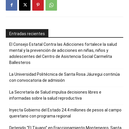
Entradas recientes
El Consejo Estatal Contra las Adicciones fortalece la salud
mental y la prevención de adicciones en niñas, niños y
adolescentes del Centro de Asistencia Social Carmelita
Ballesteros
La Universidad Politécnica de Santa Rosa Jáuregui continúa
con convocatoria de admisión
La Secretaría de Salud impulsa decisiones libres e
informadas sobre la salud reproductiva
Inyecta Gobierno del Estado 24.4 millones de pesos al campo
queretano con programa regional
Detenido “El Tijuano” en Fraccionamiento Montenegro, Santa