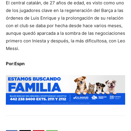
El central catalán, de 27 años de edad, es visto como uno
de los jugadores clave en la regeneración del Barça a las
órdenes de Luis Enrique y la prolongación de su relación
con el club se daba por hecha desde hace varios meses,
aunque quedó aparcada a la sombra de las negociaciones
primero con Iniesta y después, la más dificultosa, con Leo
Messi.
Por:Espn