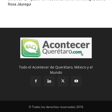
Rosa Jáuregui
Todo el Acontecer de Querétaro, México y el
Mundo
© Todos los derechos reservados 2016