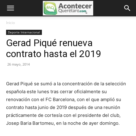
Inicio
Deporte Internacional
Gerad Piqué renueva
contrato hasta el 2019
26 mayo, 2014
Gerad Piqué se sumó a la concentración de la selección
española este lunes tras cerrar oficialmente su
renovación con el FC Barcelona, con el que amplió su
contrato hasta junio de 2019 después de una reunión
prácticamente de cortesía con el presidente del club,
Josep Baria Bartomeu, en la noche de ayer domingo.