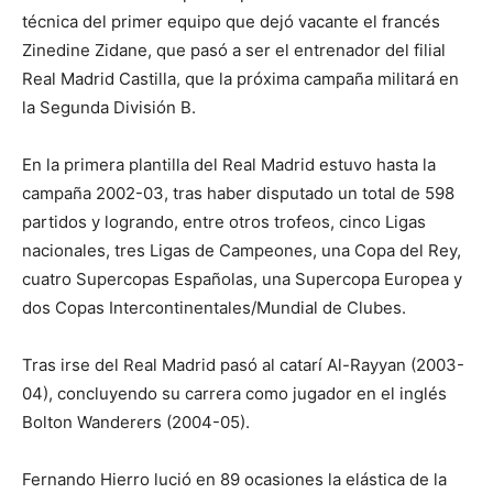
técnica del primer equipo que dejó vacante el francés
Zinedine Zidane, que pasó a ser el entrenador del filial
Real Madrid Castilla, que la próxima campaña militará en
la Segunda División B.
En la primera plantilla del Real Madrid estuvo hasta la
campaña 2002-03, tras haber disputado un total de 598
partidos y logrando, entre otros trofeos, cinco Ligas
nacionales, tres Ligas de Campeones, una Copa del Rey,
cuatro Supercopas Españolas, una Supercopa Europea y
dos Copas Intercontinentales/Mundial de Clubes.
Tras irse del Real Madrid pasó al catarí Al-Rayyan (2003-
04), concluyendo su carrera como jugador en el inglés
Bolton Wanderers (2004-05).
Fernando Hierro lució en 89 ocasiones la elástica de la