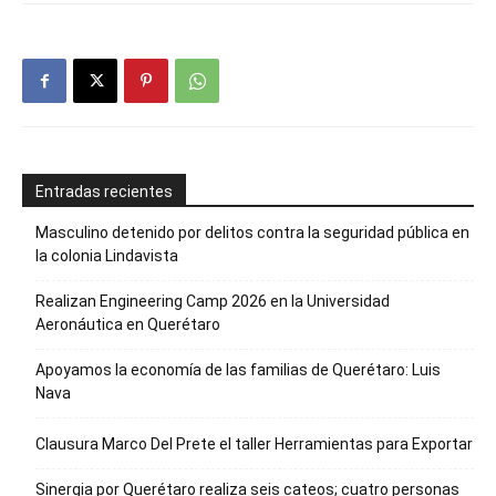
Entradas recientes
Masculino detenido por delitos contra la seguridad pública en
la colonia Lindavista
Realizan Engineering Camp 2026 en la Universidad
Aeronáutica en Querétaro
Apoyamos la economía de las familias de Querétaro: Luis
Nava
Clausura Marco Del Prete el taller Herramientas para Exportar
Sinergia por Querétaro realiza seis cateos; cuatro personas