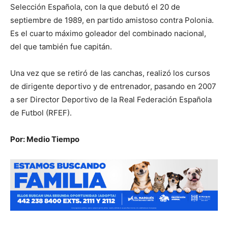
Selección Española, con la que debutó el 20 de
septiembre de 1989, en partido amistoso contra Polonia.
Es el cuarto máximo goleador del combinado nacional,
del que también fue capitán.
Una vez que se retiró de las canchas, realizó los cursos
de dirigente deportivo y de entrenador, pasando en 2007
a ser Director Deportivo de la Real Federación Española
de Futbol (RFEF).
Por: Medio Tiempo