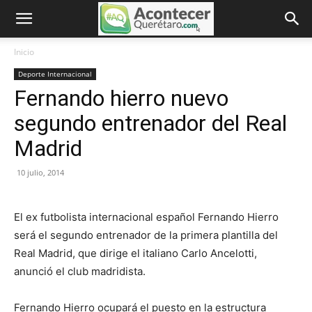
Inicio
Deporte Internacional
Fernando hierro nuevo
segundo entrenador del Real
Madrid
10 julio, 2014
El ex futbolista internacional español Fernando Hierro
será el segundo entrenador de la primera plantilla del
Real Madrid, que dirige el italiano Carlo Ancelotti,
anunció el club madridista.
Fernando Hierro ocupará el puesto en la estructura