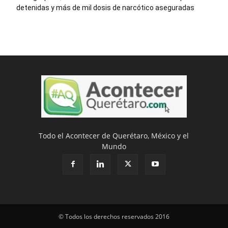
detenidas y más de mil dosis de narcótico aseguradas
Todo el Acontecer de Querétaro, México y el
Mundo
© Todos los derechos reservados 2016