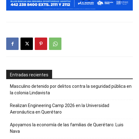
Entradas recientes
Masculino detenido por delitos contra la seguridad pública en
la colonia Lindavista
Realizan Engineering Camp 2026 en la Universidad
Aeronáutica en Querétaro
Apoyamos la economía de las familias de Querétaro: Luis
Nava