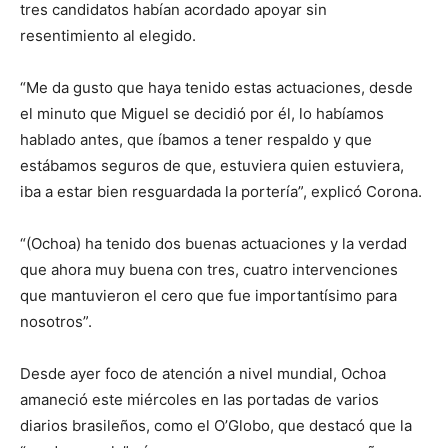
tres candidatos habían acordado apoyar sin
resentimiento al elegido.
“Me da gusto que haya tenido estas actuaciones, desde
el minuto que Miguel se decidió por él, lo habíamos
hablado antes, que íbamos a tener respaldo y que
estábamos seguros de que, estuviera quien estuviera,
iba a estar bien resguardada la portería”, explicó Corona.
“(Ochoa) ha tenido dos buenas actuaciones y la verdad
que ahora muy buena con tres, cuatro intervenciones
que mantuvieron el cero que fue importantísimo para
nosotros”.
Desde ayer foco de atención a nivel mundial, Ochoa
amaneció este miércoles en las portadas de varios
diarios brasileños, como el O’Globo, que destacó que la