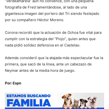
“verdeamarela” aún no convence, con una pequeña
fotografía de Fred lamentándose, al lado de una
gigantesca imagen del portero del Tri siendo festejado
por su compañero Héctor Moreno.
Corona recordó que la actuación de Ochoa fue vital para
cumplir con la estrategia del “Piojo”, quien antes que
nada pidió solidez defensiva en el Castelao.
Además consideró que la atajada más espectacular fue la
primera, que sacó de la línea, ante un cabezazo de
Neymar antes de la media hora de juego.
Por: Espn