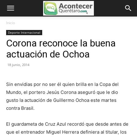
Inicio
Deporte Internacional
Corona reconoce la buena
actuación de Ochoa
18 junio, 2014
Sin envidias por no ser él quien brilla en la Copa del
Mundo, el portero Jesús Corona aseguró que le dio
gusto la actuación de Guillermo Ochoa este martes
contra Brasil.
El guardameta de Cruz Azul recordó que desde antes de
que el entrenador Miguel Herrera definiera al titular, los