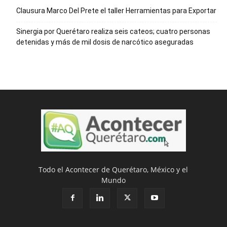
Clausura Marco Del Prete el taller Herramientas para Exportar
Sinergia por Querétaro realiza seis cateos; cuatro personas
detenidas y más de mil dosis de narcótico aseguradas
Todo el Acontecer de Querétaro, México y el
Mundo