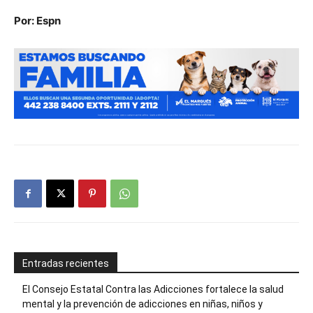
Por: Espn
Entradas recientes
El Consejo Estatal Contra las Adicciones fortalece la salud
mental y la prevención de adicciones en niñas, niños y