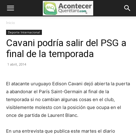
Inicio
Deporte Internacional
Cavani podría salir del PSG a
final de la temporada
1 abril, 2014
El atacante uruguayo Edison Cavani dejó abierta la puerta
a abandonar el París Saint-Germain al final de la
temporada si no cambian algunas cosas en el club,
visiblemente molesto con la posición que ocupa en el
once de partida de Laurent Blanc.
En una entrevista que publica este martes el diario