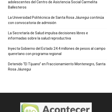
adolescentes del Centro de Asistencia Social Carmelita
Ballesteros
La Universidad Politécnica de Santa Rosa Jáuregui continúa
con convocatoria de admisión
La Secretaría de Salud impulsa decisiones libres e
informadas sobre la salud reproductiva
Inyecta Gobierno del Estado 24.4 millones de pesos al campo
queretano con programa regional
Detenido “El Tijuano” en Fraccionamiento Montenegro, Santa
Rosa Jáuregui