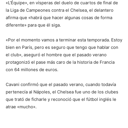
«L’Équipe», en vísperas del duelo de cuartos de final de
la Liga de Campeones contra el Chelsea, el delantero
afirma que «habrá que hacer algunas cosas de forma
diferente» para que él siga.
«Por el momento vamos a terminar esta temporada. Estoy
bien en París, pero es seguro que tengo que hablar con
el club», aseguró el hombre que el pasado verano
protagonizó el pase más caro de la historia de Francia
con 64 millones de euros.
Cavani confirmó que el pasado verano, cuando todavía
pertenecía al Nápoles, el Chelsea fue uno de los clubes
que trató de ficharle y reconoció que el fútbol inglés le
atrae «mucho».