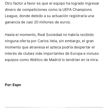
Otro factor a favor es que el equipo ha logrado ingresar
dinero de competiciones como la UEFA Champions
League, donde debido a su actuación registraría una
ganancia de casi 20 millones de euros.
Hasta el momento, Real Sociedad no habría recibido
ninguna oferta por Carlos Vela, sin embargo, el gran
momento que atraviesa el azteca podría despertar el
interés de clubes más importantes de Europa e incluso
equipos como Atlético de Madrid lo tendrían en la mira.
Por: Espn