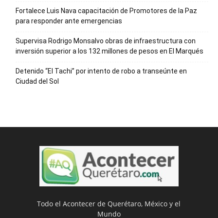
Fortalece Luis Nava capacitación de Promotores de la Paz
para responder ante emergencias
Supervisa Rodrigo Monsalvo obras de infraestructura con
inversión superior a los 132 millones de pesos en El Marqués
Detenido “El Tachi” por intento de robo a transeúnte en
Ciudad del Sol
Todo el Acontecer de Querétaro, México y el
Mundo