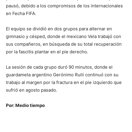
pausó, debido a los compromisos de los internacionales
en Fecha FIFA.
El equipo se dividió en dos grupos para alternar en
gimnasio y césped, donde el mexicano Vela trabajó con
sus compañeros, en búsqueda de su total recuperación
por la fascitis plantar en el pie derecho.
La sesión de cada grupo duró 90 minutos, donde el
guardameta argentino Gerónimo Rulli continuó con su
trabajo al margen por la fractura en el pie izquierdo que
sufrió en agosto pasado.
Por: Medio tiempo