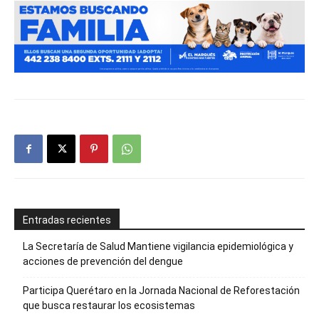
Entradas recientes
La Secretaría de Salud Mantiene vigilancia epidemiológica y
acciones de prevención del dengue
Participa Querétaro en la Jornada Nacional de Reforestación
que busca restaurar los ecosistemas