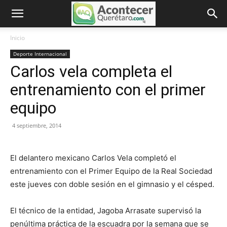
Inicio
Deporte Internacional
Carlos vela completa el
entrenamiento con el primer
equipo
4 septiembre, 2014
El delantero mexicano Carlos Vela completó el
entrenamiento con el Primer Equipo de la Real Sociedad
este jueves con doble sesión en el gimnasio y el césped.
El técnico de la entidad, Jagoba Arrasate supervisó la
penúltima práctica de la escuadra por la semana que se