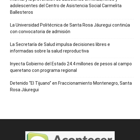
adolescentes del Centro de Asistencia Social Carmelita
Ballesteros
La Universidad Politécnica de Santa Rosa Jáuregui continúa
con convocatoria de admisión
La Secretaría de Salud impulsa decisiones libres e
informadas sobre la salud reproductiva
Inyecta Gobierno del Estado 24.4 millones de pesos al campo
queretano con programa regional
Detenido “El Tijuano” en Fraccionamiento Montenegro, Santa
Rosa Jáuregui