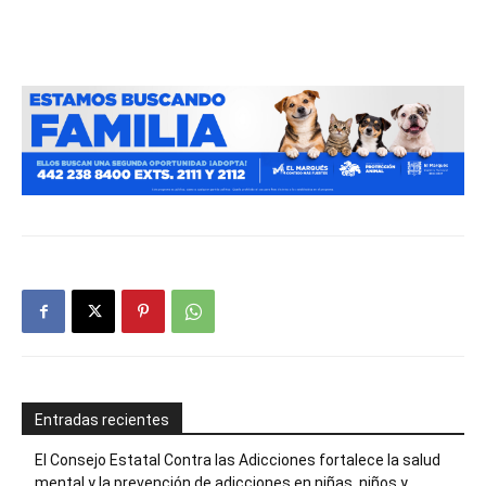
Entradas recientes
El Consejo Estatal Contra las Adicciones fortalece la salud
mental y la prevención de adicciones en niñas, niños y