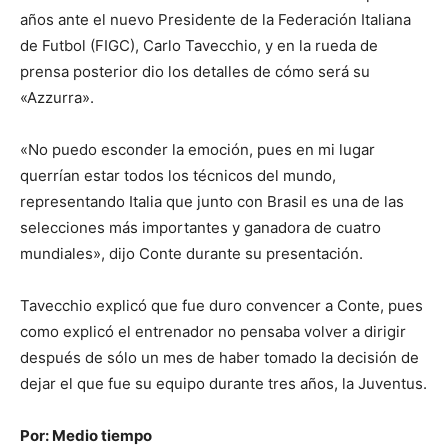
años ante el nuevo Presidente de la Federación Italiana
de Futbol (FIGC), Carlo Tavecchio, y en la rueda de
prensa posterior dio los detalles de cómo será su
«Azzurra».
«No puedo esconder la emoción, pues en mi lugar
querrían estar todos los técnicos del mundo,
representando Italia que junto con Brasil es una de las
selecciones más importantes y ganadora de cuatro
mundiales», dijo Conte durante su presentación.
Tavecchio explicó que fue duro convencer a Conte, pues
como explicó el entrenador no pensaba volver a dirigir
después de sólo un mes de haber tomado la decisión de
dejar el que fue su equipo durante tres años, la Juventus.
Por: Medio tiempo