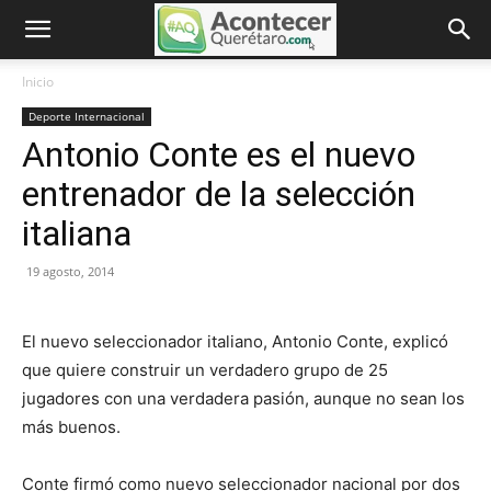
Inicio
Deporte Internacional
Antonio Conte es el nuevo
entrenador de la selección
italiana
19 agosto, 2014
El nuevo seleccionador italiano, Antonio Conte, explicó
que quiere construir un verdadero grupo de 25
jugadores con una verdadera pasión, aunque no sean los
más buenos.
Conte firmó como nuevo seleccionador nacional por dos