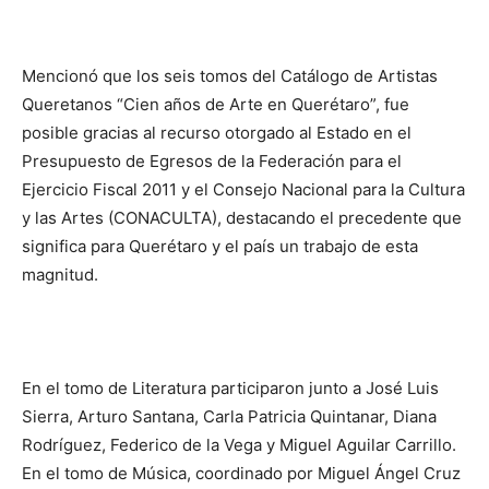
Mencionó que los seis tomos del Catálogo de Artistas
Queretanos “Cien años de Arte en Querétaro”, fue
posible gracias al recurso otorgado al Estado en el
Presupuesto de Egresos de la Federación para el
Ejercicio Fiscal 2011 y el Consejo Nacional para la Cultura
y las Artes (CONACULTA), destacando el precedente que
significa para Querétaro y el país un trabajo de esta
magnitud.
En el tomo de Literatura participaron junto a José Luis
Sierra, Arturo Santana, Carla Patricia Quintanar, Diana
Rodríguez, Federico de la Vega y Miguel Aguilar Carrillo.
En el tomo de Música, coordinado por Miguel Ángel Cruz