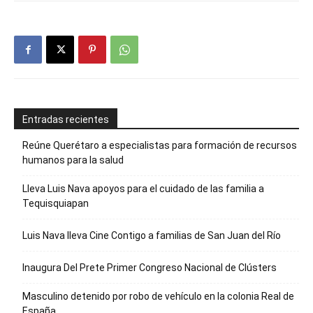
Entradas recientes
Reúne Querétaro a especialistas para formación de recursos
humanos para la salud
Lleva Luis Nava apoyos para el cuidado de las familia a
Tequisquiapan
Luis Nava lleva Cine Contigo a familias de San Juan del Río
Inaugura Del Prete Primer Congreso Nacional de Clústers
Masculino detenido por robo de vehículo en la colonia Real de
España