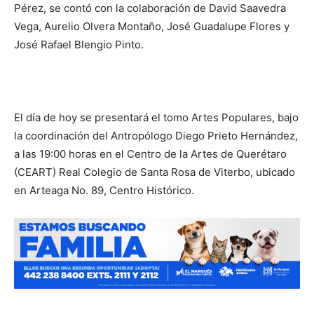
Pérez, se contó con la colaboración de David Saavedra
Vega, Aurelio Olvera Montaño, José Guadalupe Flores y
José Rafael Blengio Pinto.
El día de hoy se presentará el tomo Artes Populares, bajo
la coordinación del Antropólogo Diego Prieto Hernández,
a las 19:00 horas en el Centro de la Artes de Querétaro
(CEART) Real Colegio de Santa Rosa de Viterbo, ubicado
en Arteaga No. 89, Centro Histórico.