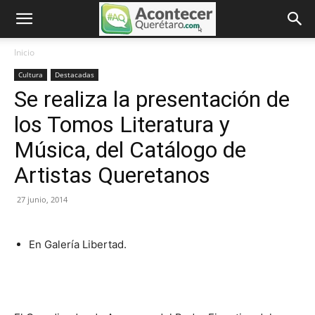
Inicio
Cultura
Destacadas
Se realiza la presentación de
los Tomos Literatura y
Música, del Catálogo de
Artistas Queretanos
27 junio, 2014
En Galería Libertad.