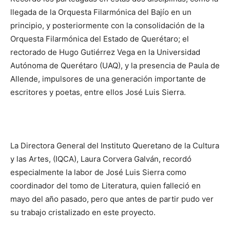
llegada de la Orquesta Filarmónica del Bajío en un
principio, y posteriormente con la consolidación de la
Orquesta Filarmónica del Estado de Querétaro; el
rectorado de Hugo Gutiérrez Vega en la Universidad
Autónoma de Querétaro (UAQ), y la presencia de Paula de
Allende, impulsores de una generación importante de
escritores y poetas, entre ellos José Luis Sierra.
La Directora General del Instituto Queretano de la Cultura
y las Artes, (IQCA), Laura Corvera Galván, recordó
especialmente la labor de José Luis Sierra como
coordinador del tomo de Literatura, quien falleció en
mayo del año pasado, pero que antes de partir pudo ver
su trabajo cristalizado en este proyecto.