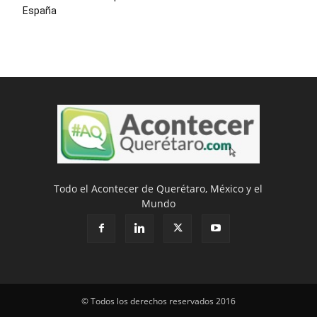
España
Todo el Acontecer de Querétaro, México y el
Mundo
© Todos los derechos reservados 2016