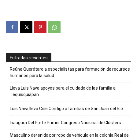
Entradas recientes
Reúne Querétaro a especialistas para formación de recursos
humanos para la salud
Lleva Luis Nava apoyos para el cuidado de las familia a
Tequisquiapan
Luis Nava lleva Cine Contigo a familias de San Juan del Río
Inaugura Del Prete Primer Congreso Nacional de Clústers
Masculino detenido por robo de vehículo en la colonia Real de