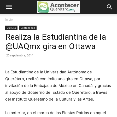
Inicio
Cultura
Destacadas
Realiza la Estudiantina de la
@UAQmx gira en Ottawa
25 septiembre, 2014
La Estudiantina de la Universidad Autónoma de
Querétaro, realizó con éxito una gira en Ottawa, por
invitación de la Embajada de México en Canadá, y gracias
al apoyo de Gobierno del Estado de Querétaro, a través
del Instituto Queretano de la Cultura y las Artes.
Lo anterior, en el marco de las Fiestas Patrias en aquél