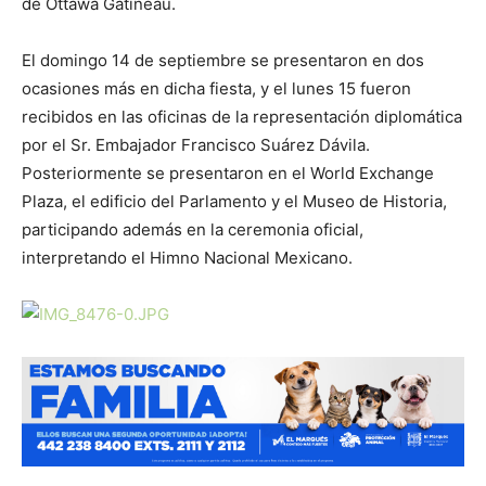
de Ottawa Gatineau.
El domingo 14 de septiembre se presentaron en dos
ocasiones más en dicha fiesta, y el lunes 15 fueron
recibidos en las oficinas de la representación diplomática
por el Sr. Embajador Francisco Suárez Dávila.
Posteriormente se presentaron en el World Exchange
Plaza, el edificio del Parlamento y el Museo de Historia,
participando además en la ceremonia oficial,
interpretando el Himno Nacional Mexicano.