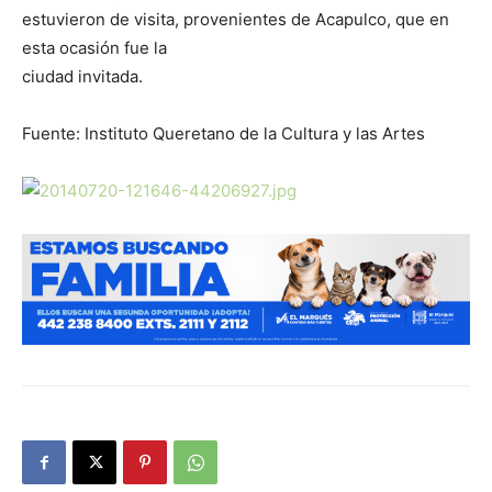
estuvieron de visita, provenientes de Acapulco, que en
esta ocasión fue la
ciudad invitada.
Fuente: Instituto Queretano de la Cultura y las Artes