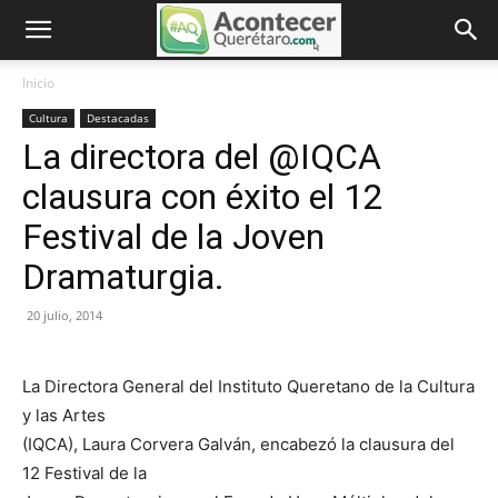
Inicio
Cultura
Destacadas
La directora del @IQCA
clausura con éxito el 12
Festival de la Joven
Dramaturgia.
20 julio, 2014
La Directora General del Instituto Queretano de la Cultura
y las Artes
(IQCA), Laura Corvera Galván, encabezó la clausura del
12 Festival de la