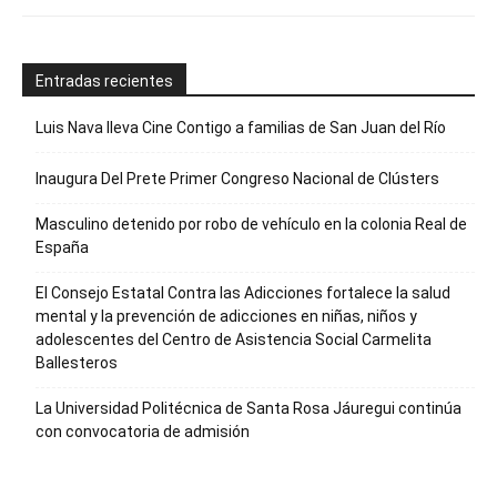
Entradas recientes
Luis Nava lleva Cine Contigo a familias de San Juan del Río
Inaugura Del Prete Primer Congreso Nacional de Clústers
Masculino detenido por robo de vehículo en la colonia Real de
España
El Consejo Estatal Contra las Adicciones fortalece la salud
mental y la prevención de adicciones en niñas, niños y
adolescentes del Centro de Asistencia Social Carmelita
Ballesteros
La Universidad Politécnica de Santa Rosa Jáuregui continúa
con convocatoria de admisión