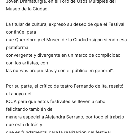
Joven Dramaturgia, en el Foro de Usos Múltiples del
Museo de la Ciudad.
La titular de cultura, expresó su deseo de que el Festival
continúe, para
que Querétaro y el Museo de la Ciudad «sigan siendo esa
plataforma
convergente y divergente en un marco de complicidad
con los artistas, con
las nuevas propuestas y con el público en general”.
Por su parte, el crítico de teatro Fernando de Ita, resaltó
el apoyo del
IQCA para que estos festivales se lleven a cabo,
felicitando también de
manera especial a Alejandra Serrano, por todo el trabajo
que está detrás y
que es fundamental para la realización del festival.