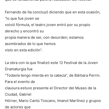
Fernando de Ita concluyó diciendo que en esta ocasión,
“lo que fue joven se
volvió fórmula, el teatro joven entró por su propio
derecho y encontró su
propia manera de ser, con desorden; estamos
asombrados de lo que hemos
visto en esta edición”.
La obra con la que finalizó este 12 Festival de la Joven
Dramaturgia fue
“Todavía tengo mierda en la cabeza”, de Bárbara Perrin.
Para el evento de
clausura estuvo presente el Director del Museo de la
Ciudad, Gabriel
Hörner, Mario Cantú Toscano, Imanol Martínez y grupos
de actores que