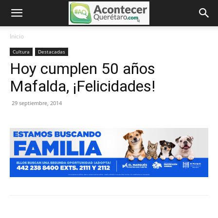
Inicio
Cultura
Destacadas
Hoy cumplen 50 años
Mafalda, ¡Felicidades!
29 septiembre, 2014