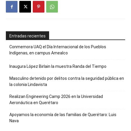
Entradas recientes
Conmemora UAQ el Día Internacional de los Pueblos
Indígenas, en campus Amealco
Inaugura López Birlain la muestra Randa del Tiempo
Masculino detenido por delitos contra la seguridad pública en
la colonia Lindavista
Realizan Engineering Camp 2026 en la Universidad
Aeronáutica en Querétaro
Apoyamos la economía de las familias de Querétaro: Luis
Nava