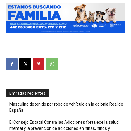
Entradas recientes
Masculino detenido por robo de vehículo en la colonia Real de
España
El Consejo Estatal Contra las Adicciones fortalece la salud
mental y la prevención de adicciones en niñas, niños y