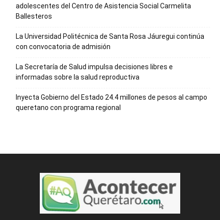
adolescentes del Centro de Asistencia Social Carmelita
Ballesteros
La Universidad Politécnica de Santa Rosa Jáuregui continúa
con convocatoria de admisión
La Secretaría de Salud impulsa decisiones libres e
informadas sobre la salud reproductiva
Inyecta Gobierno del Estado 24.4 millones de pesos al campo
queretano con programa regional