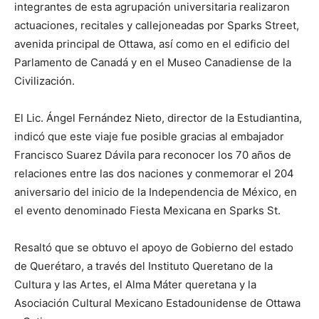
integrantes de esta agrupación universitaria realizaron
actuaciones, recitales y callejoneadas por Sparks Street,
avenida principal de Ottawa, así como en el edificio del
Parlamento de Canadá y en el Museo Canadiense de la
Civilización.
El Lic. Ángel Fernández Nieto, director de la Estudiantina,
indicó que este viaje fue posible gracias al embajador
Francisco Suarez Dávila para reconocer los 70 años de
relaciones entre las dos naciones y conmemorar el 204
aniversario del inicio de la Independencia de México, en
el evento denominado Fiesta Mexicana en Sparks St.
Resaltó que se obtuvo el apoyo de Gobierno del estado
de Querétaro, a través del Instituto Queretano de la
Cultura y las Artes, el Alma Máter queretana y la
Asociación Cultural Mexicano Estadounidense de Ottawa