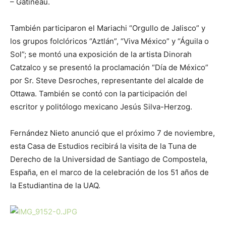
– Gatineau.
También participaron el Mariachi “Orgullo de Jalisco” y
los grupos folclóricos “Aztlán”, “Viva México” y “Águila o
Sol”; se montó una exposición de la artista Dinorah
Catzalco y se presentó la proclamación “Día de México”
por Sr. Steve Desroches, representante del alcalde de
Ottawa. También se contó con la participación del
escritor y politólogo mexicano Jesús Silva-Herzog.
Fernández Nieto anunció que el próximo 7 de noviembre,
esta Casa de Estudios recibirá la visita de la Tuna de
Derecho de la Universidad de Santiago de Compostela,
España, en el marco de la celebración de los 51 años de
la Estudiantina de la UAQ.