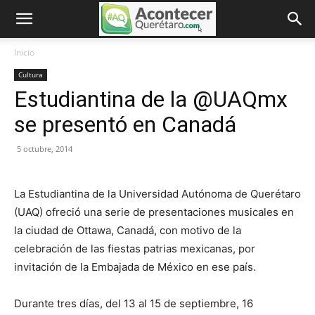
Inicio
Cultura
Estudiantina de la @UAQmx
se presentó en Canadá
5 octubre, 2014
La Estudiantina de la Universidad Autónoma de Querétaro
(UAQ) ofreció una serie de presentaciones musicales en
la ciudad de Ottawa, Canadá, con motivo de la
celebración de las fiestas patrias mexicanas, por
invitación de la Embajada de México en ese país.
Durante tres días, del 13 al 15 de septiembre, 16