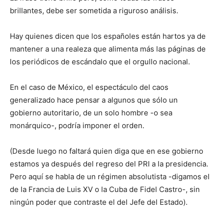
brillantes, debe ser sometida a riguroso análisis.
Hay quienes dicen que los españoles están hartos ya de
mantener a una realeza que alimenta más las páginas de
los periódicos de escándalo que el orgullo nacional.
En el caso de México, el espectáculo del caos
generalizado hace pensar a algunos que sólo un
gobierno autoritario, de un solo hombre -o sea
monárquico-, podría imponer el orden.
(Desde luego no faltará quien diga que en ese gobierno
estamos ya después del regreso del PRI a la presidencia.
Pero aquí se habla de un régimen absolutista -digamos el
de la Francia de Luis XV o la Cuba de Fidel Castro-, sin
ningún poder que contraste el del Jefe del Estado).