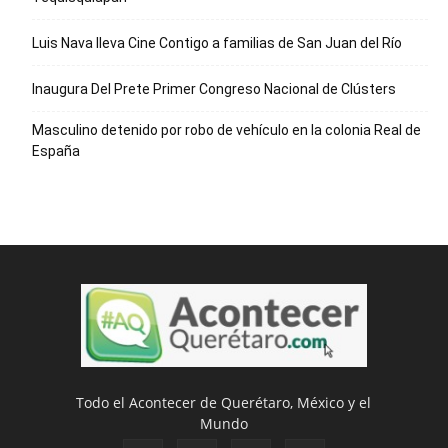
Luis Nava lleva Cine Contigo a familias de San Juan del Río
Inaugura Del Prete Primer Congreso Nacional de Clústers
Masculino detenido por robo de vehículo en la colonia Real de
España
Todo el Acontecer de Querétaro, México y el
Mundo