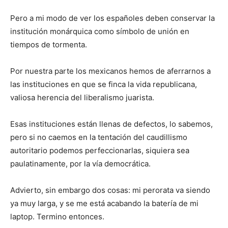
Pero a mi modo de ver los españoles deben conservar la
institución monárquica como símbolo de unión en
tiempos de tormenta.
Por nuestra parte los mexicanos hemos de aferrarnos a
las instituciones en que se finca la vida republicana,
valiosa herencia del liberalismo juarista.
Esas instituciones están llenas de defectos, lo sabemos,
pero si no caemos en la tentación del caudillismo
autoritario podemos perfeccionarlas, siquiera sea
paulatinamente, por la vía democrática.
Advierto, sin embargo dos cosas: mi perorata va siendo
ya muy larga, y se me está acabando la batería de mi
laptop. Termino entonces.