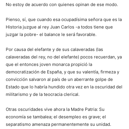
No estoy de acuerdo con quienes opinan de ese modo.
Pienso, sí, que cuando esa ocupadísima señora que es la
Historia juzgue al rey Juan Carlos -a todos tiene que
juzgar la pobre- el balance le será favorable.
Por causa del elefante y de sus calaveradas (las
calaveradas del rey, no del elefante) pocos recuerdan, ya
que el entonces joven monarca propició la
democratización de España, y que su valentía, firmeza y
convicción salvaron al país de un aberrante golpe de
Estado que lo habría hundido otra vez en la oscuridad del
militarismo y de la teocracia clerical.
Otras oscuridades vive ahora la Madre Patria: Su
economía se tambalea; el desempleo es grave; el
separatismo amenaza permanentemente su unidad.