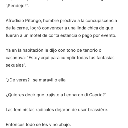
‘¡Pendejo!’”.
Afrodisio Pitongo, hombre proclive a la concupiscencia
de la carne, logró convencer a una linda chica de que
fueran a un motel de corta estancia o pago por evento.
Ya en la habitación le dijo con tono de tenorio o
casanova: “Estoy aquí para cumplir todas tus fantasías
sexuales”.
“¿De veras? -se maravilló ella-.
¿Quieres decir que trajiste a Leonardo di Caprio?”.
Las feministas radicales dejaron de usar brassiére.
Entonces todo se les vino abajo.