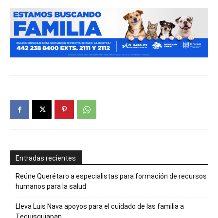
Entradas recientes
Reúne Querétaro a especialistas para formación de recursos
humanos para la salud
Lleva Luis Nava apoyos para el cuidado de las familia a
Tequisquiapan