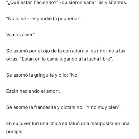
“¿Qué están haciendo?” -quisieron saber las visitantes.
“No lo sé -respondió la pequeña-.
Vamos a ver”.
Se asomó por el ojo de la cerradura y les informó a las
otras: “Están en la cama jugando a la lucha libre”.
Se asomó la gringuita y dijo: “No.
Están haciendo el amor”.
Se asomó la francesita y dictaminó: “Y no muy bien”.
En su juventud una chica se tatuó una mariposita en una
pompis.