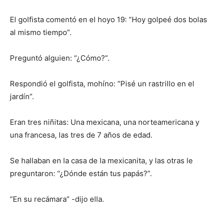
El golfista comentó en el hoyo 19: “Hoy golpeé dos bolas
al mismo tiempo”.
Preguntó alguien: “¿Cómo?”.
Respondió el golfista, mohíno: “Pisé un rastrillo en el
jardín”.
Eran tres niñitas: Una mexicana, una norteamericana y
una francesa, las tres de 7 años de edad.
Se hallaban en la casa de la mexicanita, y las otras le
preguntaron: “¿Dónde están tus papás?”.
“En su recámara” -dijo ella.