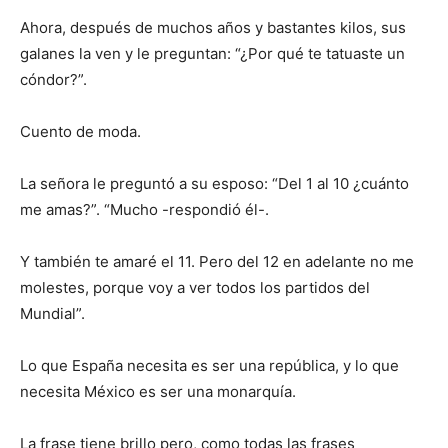
Ahora, después de muchos años y bastantes kilos, sus
galanes la ven y le preguntan: “¿Por qué te tatuaste un
cóndor?”.
Cuento de moda.
La señora le preguntó a su esposo: “Del 1 al 10 ¿cuánto
me amas?”. “Mucho -respondió él-.
Y también te amaré el 11. Pero del 12 en adelante no me
molestes, porque voy a ver todos los partidos del
Mundial”.
Lo que España necesita es ser una república, y lo que
necesita México es ser una monarquía.
La frase tiene brillo pero, como todas las frases