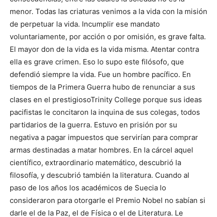
menor. Todas las criaturas venimos a la vida con la misión
de perpetuar la vida. Incumplir ese mandato
voluntariamente, por acción o por omisión, es grave falta.
El mayor don de la vida es la vida misma. Atentar contra
ella es grave crimen. Eso lo supo este filósofo, que
defendió siempre la vida. Fue un hombre pacífico. En
tiempos de la Primera Guerra hubo de renunciar a sus
clases en el prestigiosoTrinity College porque sus ideas
pacifistas le concitaron la inquina de sus colegas, todos
partidarios de la guerra. Estuvo en prisión por su
negativa a pagar impuestos que servirían para comprar
armas destinadas a matar hombres. En la cárcel aquel
científico, extraordinario matemático, descubrió la
filosofía, y descubrió también la literatura. Cuando al
paso de los años los académicos de Suecia lo
consideraron para otorgarle el Premio Nobel no sabían si
darle el de la Paz, el de Física o el de Literatura. Le