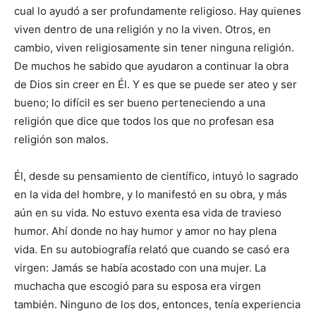
cual lo ayudó a ser profundamente religioso. Hay quienes
viven dentro de una religión y no la viven. Otros, en
cambio, viven religiosamente sin tener ninguna religión.
De muchos he sabido que ayudaron a continuar la obra
de Dios sin creer en Él. Y es que se puede ser ateo y ser
bueno; lo difícil es ser bueno perteneciendo a una
religión que dice que todos los que no profesan esa
religión son malos.
Él, desde su pensamiento de científico, intuyó lo sagrado
en la vida del hombre, y lo manifestó en su obra, y más
aún en su vida. No estuvo exenta esa vida de travieso
humor. Ahí donde no hay humor y amor no hay plena
vida. En su autobiografía relató que cuando se casó era
virgen: Jamás se había acostado con una mujer. La
muchacha que escogió para su esposa era virgen
también. Ninguno de los dos, entonces, tenía experiencia