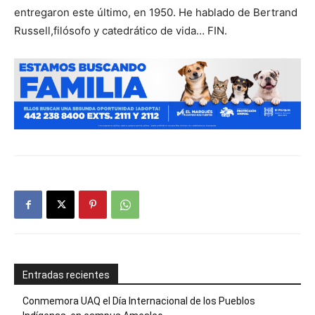
entregaron este último, en 1950. He hablado de Bertrand
Russell,filósofo y catedrático de vida… FIN.
Entradas recientes
Conmemora UAQ el Día Internacional de los Pueblos