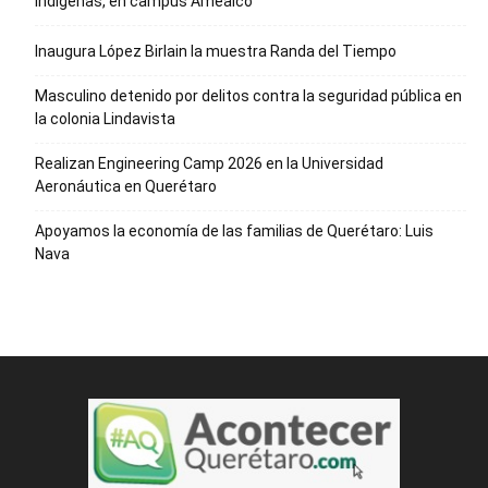
Indígenas, en campus Amealco
Inaugura López Birlain la muestra Randa del Tiempo
Masculino detenido por delitos contra la seguridad pública en
la colonia Lindavista
Realizan Engineering Camp 2026 en la Universidad
Aeronáutica en Querétaro
Apoyamos la economía de las familias de Querétaro: Luis
Nava