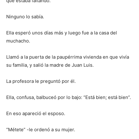
qué estaba faltando.
Ninguno lo sabía.
Ella esperó unos días más y luego fue a la casa del
muchacho.
Llamó a la puerta de la paupérrima vivienda en que vivía
su familia, y salió la madre de Juan Luis.
La profesora le preguntó por él.
Ella, confusa, balbuceó por lo bajo: “Está bien; está bien”.
En eso apareció el esposo.
“Métete” -le ordenó a su mujer.