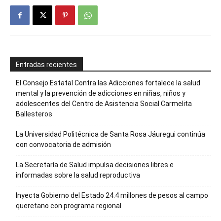
Entradas recientes
El Consejo Estatal Contra las Adicciones fortalece la salud
mental y la prevención de adicciones en niñas, niños y
adolescentes del Centro de Asistencia Social Carmelita
Ballesteros
La Universidad Politécnica de Santa Rosa Jáuregui continúa
con convocatoria de admisión
La Secretaría de Salud impulsa decisiones libres e
informadas sobre la salud reproductiva
Inyecta Gobierno del Estado 24.4 millones de pesos al campo
queretano con programa regional