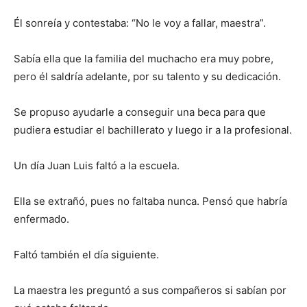
Él sonreía y contestaba: “No le voy a fallar, maestra”.
Sabía ella que la familia del muchacho era muy pobre,
pero él saldría adelante, por su talento y su dedicación.
Se propuso ayudarle a conseguir una beca para que
pudiera estudiar el bachillerato y luego ir a la profesional.
Un día Juan Luis faltó a la escuela.
Ella se extrañó, pues no faltaba nunca. Pensó que habría
enfermado.
Faltó también el día siguiente.
La maestra les preguntó a sus compañeros si sabían por