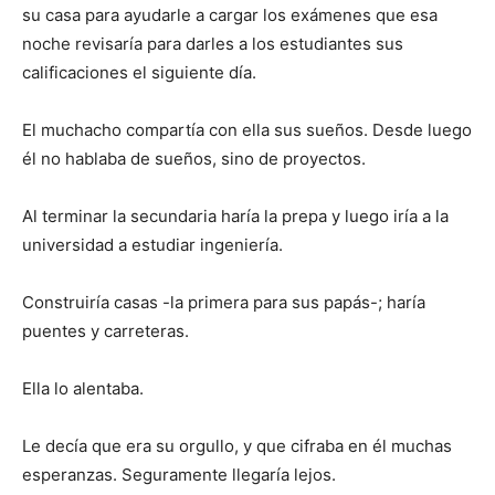
su casa para ayudarle a cargar los exámenes que esa
noche revisaría para darles a los estudiantes sus
calificaciones el siguiente día.
El muchacho compartía con ella sus sueños. Desde luego
él no hablaba de sueños, sino de proyectos.
Al terminar la secundaria haría la prepa y luego iría a la
universidad a estudiar ingeniería.
Construiría casas -la primera para sus papás-; haría
puentes y carreteras.
Ella lo alentaba.
Le decía que era su orgullo, y que cifraba en él muchas
esperanzas. Seguramente llegaría lejos.