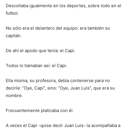
Descollaba igualmente en los deportes, sobre todo en el
futbol.
No sólo era el delantero del equipo: era también su
capitán.
De ahí el apodo que tenía: el Capi.
Todos lo llamaban así: el Capi.
Ella misma, su profesora, debía contenerse para no
decirle: “Oye, Capi”, sino: “Oye, Juan Luis”, que era su
nombre.
Frecuentemente platicaba con él.
A veces el Capi -quise decir Juan Luis- la acompañaba a