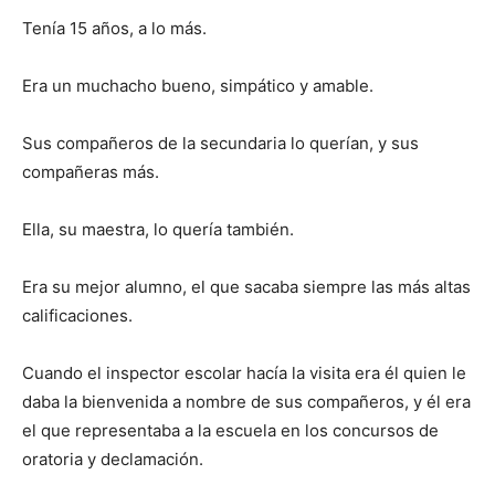
Tenía 15 años, a lo más.
Era un muchacho bueno, simpático y amable.
Sus compañeros de la secundaria lo querían, y sus
compañeras más.
Ella, su maestra, lo quería también.
Era su mejor alumno, el que sacaba siempre las más altas
calificaciones.
Cuando el inspector escolar hacía la visita era él quien le
daba la bienvenida a nombre de sus compañeros, y él era
el que representaba a la escuela en los concursos de
oratoria y declamación.