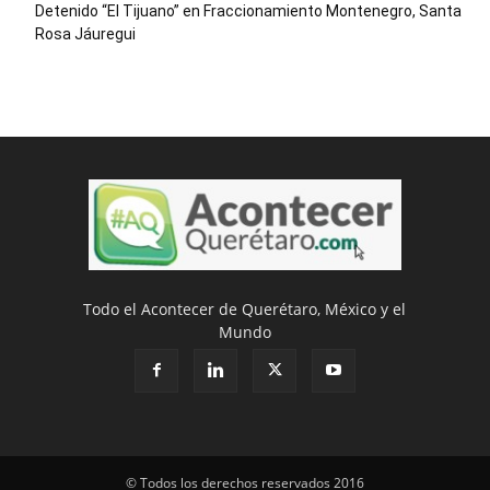
Detenido “El Tijuano” en Fraccionamiento Montenegro, Santa
Rosa Jáuregui
Todo el Acontecer de Querétaro, México y el
Mundo
© Todos los derechos reservados 2016