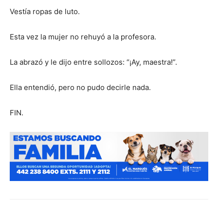
Vestía ropas de luto.
Esta vez la mujer no rehuyó a la profesora.
La abrazó y le dijo entre sollozos: “¡Ay, maestra!”.
Ella entendió, pero no pudo decirle nada.
FIN.