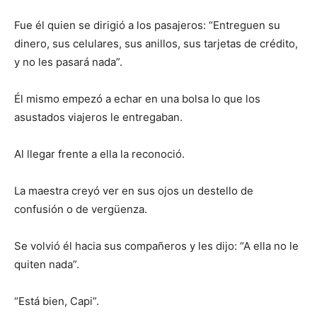
Fue él quien se dirigió a los pasajeros: “Entreguen su
dinero, sus celulares, sus anillos, sus tarjetas de crédito,
y no les pasará nada”.
Él mismo empezó a echar en una bolsa lo que los
asustados viajeros le entregaban.
Al llegar frente a ella la reconoció.
La maestra creyó ver en sus ojos un destello de
confusión o de vergüenza.
Se volvió él hacia sus compañeros y les dijo: “A ella no le
quiten nada”.
“Está bien, Capi”.