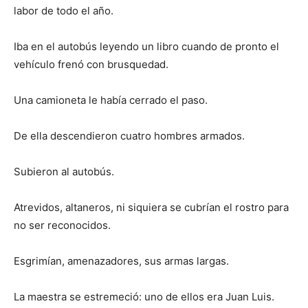
labor de todo el año.
Iba en el autobús leyendo un libro cuando de pronto el
vehículo frenó con brusquedad.
Una camioneta le había cerrado el paso.
De ella descendieron cuatro hombres armados.
Subieron al autobús.
Atrevidos, altaneros, ni siquiera se cubrían el rostro para
no ser reconocidos.
Esgrimían, amenazadores, sus armas largas.
La maestra se estremeció: uno de ellos era Juan Luis.