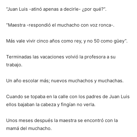
“Juan Luis -atinó apenas a decirle- ¿por qué?”.
“Maestra -respondió el muchacho con voz ronca-.
Más vale vivir cinco años como rey, y no 50 como güey”.
Terminadas las vacaciones volvió la profesora a su
trabajo.
Un año escolar más; nuevos muchachos y muchachas.
Cuando se topaba en la calle con los padres de Juan Luis
ellos bajaban la cabeza y fingían no verla.
Unos meses después la maestra se encontró con la
mamá del muchacho.