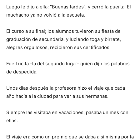
Luego le dijo a ella: “Buenas tardes”, y cerró la puerta. El
muchacho ya no volvió a la escuela.
El curso a su final; los alumnos tuvieron su fiesta de
graduación de secundaria, y luciendo toga y birrete,
alegres orgullosos, recibieron sus certificados.
Fue Lucita -la del segundo lugar- quien dijo las palabras
de despedida.
Unos días después la profesora hizo el viaje que cada
año hacía a la ciudad para ver a sus hermanas.
Siempre las visitaba en vacaciones; pasaba un mes con
ellas.
El viaje era como un premio que se daba a sí misma por la